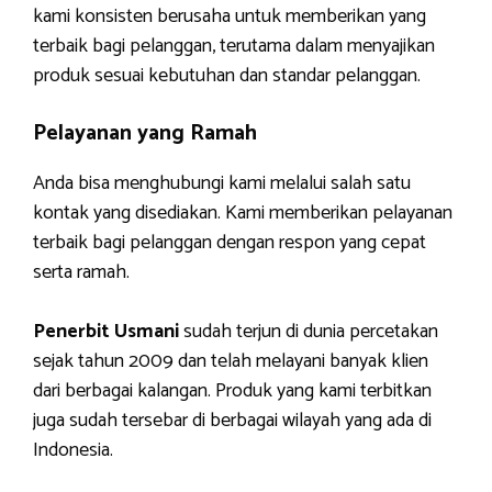
kami konsisten berusaha untuk memberikan yang
terbaik bagi pelanggan, terutama dalam menyajikan
produk sesuai kebutuhan dan standar pelanggan.
Pelayanan yang Ramah
Anda bisa menghubungi kami melalui salah satu
kontak yang disediakan. Kami memberikan pelayanan
terbaik bagi pelanggan dengan respon yang cepat
serta ramah.
Penerbit Usmani
sudah terjun di dunia percetakan
sejak tahun 2009 dan telah melayani banyak klien
dari berbagai kalangan. Produk yang kami terbitkan
juga sudah tersebar di berbagai wilayah yang ada di
Indonesia.