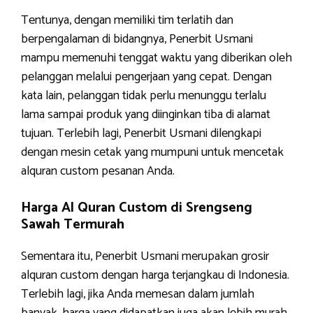
Tentunya, dengan memiliki tim terlatih dan
berpengalaman di bidangnya, Penerbit Usmani
mampu memenuhi tenggat waktu yang diberikan oleh
pelanggan melalui pengerjaan yang cepat. Dengan
kata lain, pelanggan tidak perlu menunggu terlalu
lama sampai produk yang diinginkan tiba di alamat
tujuan. Terlebih lagi, Penerbit Usmani dilengkapi
dengan mesin cetak yang mumpuni untuk mencetak
alquran custom pesanan Anda.
Harga Al Quran Custom di Srengseng
Sawah Termurah
Sementara itu, Penerbit Usmani merupakan grosir
alquran custom dengan harga terjangkau di Indonesia.
Terlebih lagi, jika Anda memesan dalam jumlah