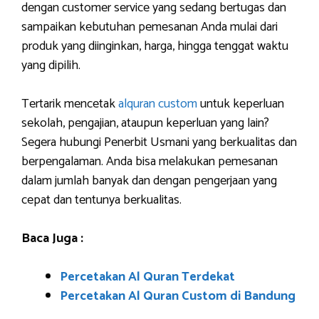
dengan customer service yang sedang bertugas dan
sampaikan kebutuhan pemesanan Anda mulai dari
produk yang diinginkan, harga, hingga tenggat waktu
yang dipilih.
Tertarik mencetak
alquran custom
untuk keperluan
sekolah, pengajian, ataupun keperluan yang lain?
Segera hubungi Penerbit Usmani yang berkualitas dan
berpengalaman. Anda bisa melakukan pemesanan
dalam jumlah banyak dan dengan pengerjaan yang
cepat dan tentunya berkualitas.
Baca Juga :
Percetakan Al Quran Terdekat
Percetakan Al Quran Custom di Bandung