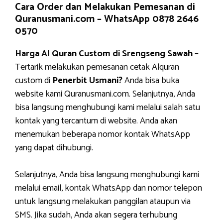
Cara Order dan Melakukan Pemesanan di
Quranusmani.com –
WhatsApp 0878 2646
0570
Harga Al Quran Custom di Srengseng Sawah –
Tertarik melakukan pemesanan cetak Alquran
custom di
Penerbit Usmani?
Anda bisa buka
website kami Quranusmani.com. Selanjutnya, Anda
bisa langsung menghubungi kami melalui salah satu
kontak yang tercantum di website. Anda akan
menemukan beberapa nomor kontak WhatsApp
yang dapat dihubungi.
Selanjutnya, Anda bisa langsung menghubungi kami
melalui email, kontak WhatsApp dan nomor telepon
untuk langsung melakukan panggilan ataupun via
SMS. Jika sudah, Anda akan segera terhubung