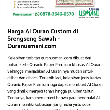
Harga Al Quran Custom di
Srengseng Sawah –
Quranusmani.com
Kelebihan terbitan quranusmani.com dibuat dari
bahan kerta Quranic Paper Premium khusus Al Quran.
Sehingga, menjadikan Al Quran nya mudah untuk
dilihat dan dibaca. Terlebih lagi, kelebihan jenis kertas
Quranic Paper Premium juga dapat membuat Al Quran
yang dimiliki menjadi tahan hingga puluhan tahun.
Tentunya, kami memahami bahwa para penghafal Al
Quran memiliki kebiasaan yang mulia yaitu setia