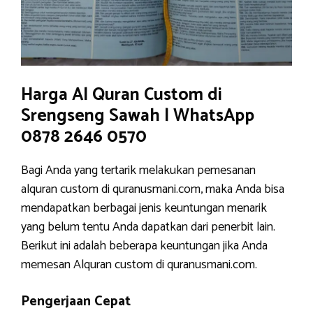
Harga Al Quran Custom di
Srengseng Sawah | WhatsApp
0878 2646 0570
Bagi Anda yang tertarik melakukan pemesanan
alquran custom di quranusmani.com, maka Anda bisa
mendapatkan berbagai jenis keuntungan menarik
yang belum tentu Anda dapatkan dari penerbit lain.
Berikut ini adalah beberapa keuntungan jika Anda
memesan Alquran custom di quranusmani.com.
Pengerjaan Cepat