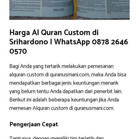
Harga Al Quran Custom di
Srihardono | WhatsApp 0878 2646
0570
Bagi Anda yang tertarik melakukan pemesanan
alquran custom di quranusmani.com, maka Anda bisa
mendapatkan berbagai jenis keuntungan menarik
yang belum tentu Anda dapatkan dari penerbit lain.
Berikut ini adalah beberapa keuntungan jika Anda
memesan Alquran custom di quranusmani.com.
Pengerjaan Cepat
Tentunya, dengan memiliki tim terlatih dan