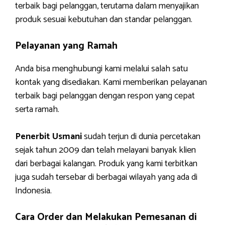
terbaik bagi pelanggan, terutama dalam menyajikan
produk sesuai kebutuhan dan standar pelanggan.
Pelayanan yang Ramah
Anda bisa menghubungi kami melalui salah satu
kontak yang disediakan. Kami memberikan pelayanan
terbaik bagi pelanggan dengan respon yang cepat
serta ramah.
Penerbit Usmani
sudah terjun di dunia percetakan
sejak tahun 2009 dan telah melayani banyak klien
dari berbagai kalangan. Produk yang kami terbitkan
juga sudah tersebar di berbagai wilayah yang ada di
Indonesia.
Cara Order dan Melakukan Pemesanan di