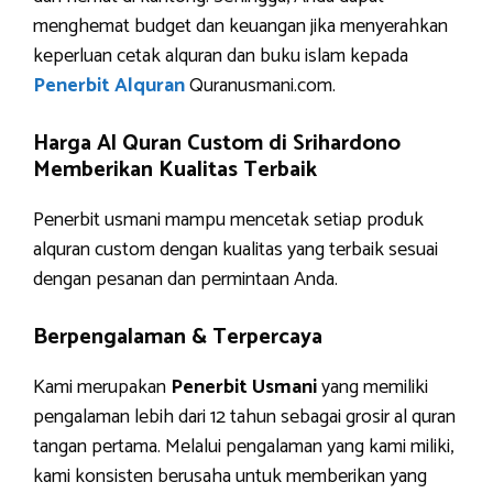
menghemat budget dan keuangan jika menyerahkan
keperluan cetak alquran dan buku islam kepada
Penerbit Alquran
Quranusmani.com.
Harga Al Quran Custom di Srihardono
Memberikan Kualitas Terbaik
Penerbit usmani mampu mencetak setiap produk
alquran custom dengan kualitas yang terbaik sesuai
dengan pesanan dan permintaan Anda.
Berpengalaman & Terpercaya
Kami merupakan
Penerbit Usmani
yang memiliki
pengalaman lebih dari 12 tahun sebagai grosir al quran
tangan pertama. Melalui pengalaman yang kami miliki,
kami konsisten berusaha untuk memberikan yang