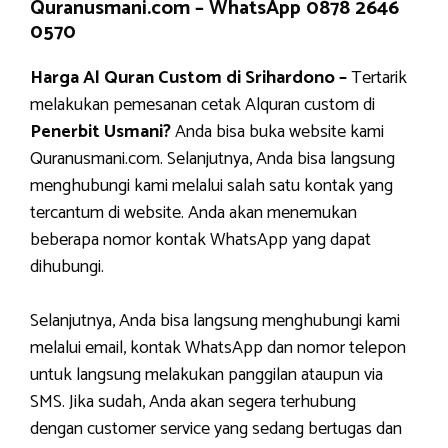
Quranusmani.com –
WhatsApp 0878 2646
0570
Harga Al Quran Custom di Srihardono –
Tertarik
melakukan pemesanan cetak Alquran custom di
Penerbit Usmani?
Anda bisa buka website kami
Quranusmani.com. Selanjutnya, Anda bisa langsung
menghubungi kami melalui salah satu kontak yang
tercantum di website. Anda akan menemukan
beberapa nomor kontak WhatsApp yang dapat
dihubungi.
Selanjutnya, Anda bisa langsung menghubungi kami
melalui email, kontak WhatsApp dan nomor telepon
untuk langsung melakukan panggilan ataupun via
SMS. Jika sudah, Anda akan segera terhubung
dengan customer service yang sedang bertugas dan