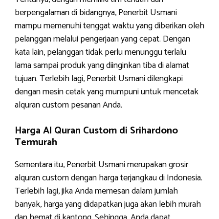
berpengalaman di bidangnya, Penerbit Usmani
mampu memenuhi tenggat waktu yang diberikan oleh
pelanggan melalui pengerjaan yang cepat. Dengan
kata lain, pelanggan tidak perlu menunggu terlalu
lama sampai produk yang diinginkan tiba di alamat
tujuan. Terlebih lagi, Penerbit Usmani dilengkapi
dengan mesin cetak yang mumpuni untuk mencetak
alquran custom pesanan Anda.
Harga Al Quran Custom di Srihardono
Termurah
Sementara itu, Penerbit Usmani merupakan grosir
alquran custom dengan harga terjangkau di Indonesia.
Terlebih lagi, jika Anda memesan dalam jumlah
banyak, harga yang didapatkan juga akan lebih murah
dan hemat di kantong. Sehingga, Anda dapat