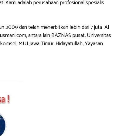
 Kami adalah perusahaan profesional spesialis
2009 dan telah menerbitkan lebih dari 7 juta Al
usmani.com, antara lain BAZNAS pusat, Universitas
komsel, MUI Jawa Timur, Hidayatullah, Yayasan