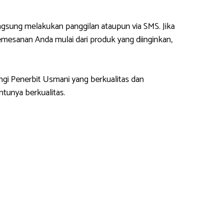
gsung melakukan panggilan ataupun via SMS. Jika
esanan Anda mulai dari produk yang diinginkan,
ngi Penerbit Usmani yang berkualitas dan
tunya berkualitas.