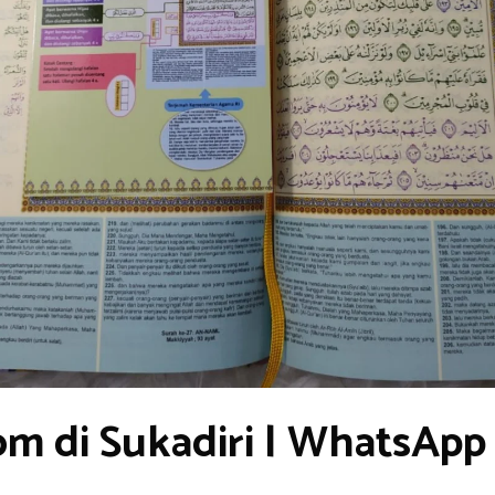
m di Sukadiri | WhatsApp