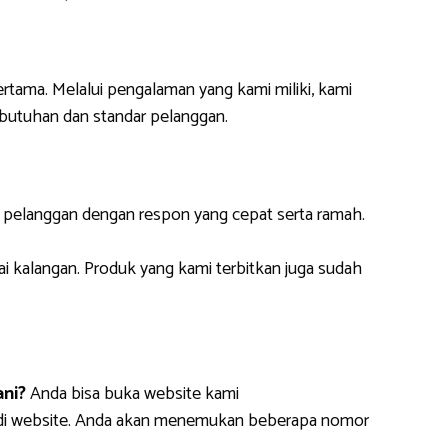
ertama. Melalui pengalaman yang kami miliki, kami
butuhan dan standar pelanggan.
i pelanggan dengan respon yang cepat serta ramah.
ai kalangan. Produk yang kami terbitkan juga sudah
ni?
Anda bisa buka website kami
m di website. Anda akan menemukan beberapa nomor