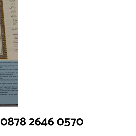
 0878 2646 0570