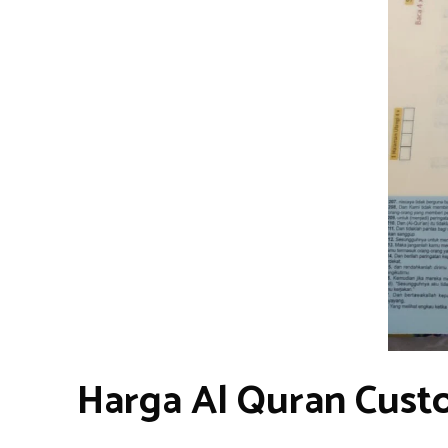
Harga Al Quran Custo