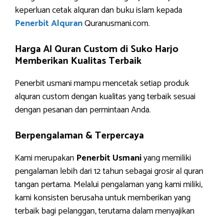
keperluan cetak alquran dan buku islam kepada
Penerbit Alquran
Quranusmani.com.
Harga Al Quran Custom di Suko Harjo
Memberikan Kualitas Terbaik
Penerbit usmani mampu mencetak setiap produk
alquran custom dengan kualitas yang terbaik sesuai
dengan pesanan dan permintaan Anda.
Berpengalaman & Terpercaya
Kami merupakan
Penerbit Usmani
yang memiliki
pengalaman lebih dari 12 tahun sebagai grosir al quran
tangan pertama. Melalui pengalaman yang kami miliki,
kami konsisten berusaha untuk memberikan yang
terbaik bagi pelanggan, terutama dalam menyajikan