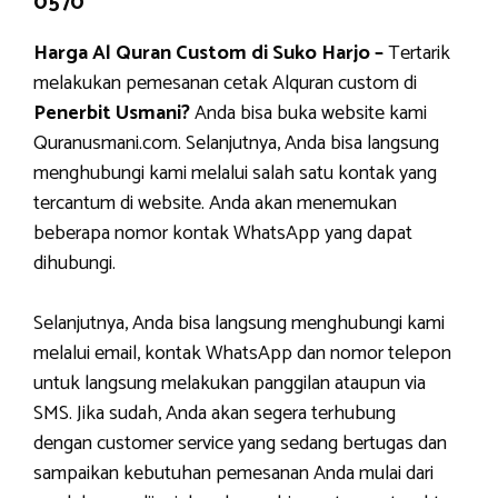
0570
Harga Al Quran Custom di Suko Harjo –
Tertarik
melakukan pemesanan cetak Alquran custom di
Penerbit Usmani?
Anda bisa buka website kami
Quranusmani.com. Selanjutnya, Anda bisa langsung
menghubungi kami melalui salah satu kontak yang
tercantum di website. Anda akan menemukan
beberapa nomor kontak WhatsApp yang dapat
dihubungi.
Selanjutnya, Anda bisa langsung menghubungi kami
melalui email, kontak WhatsApp dan nomor telepon
untuk langsung melakukan panggilan ataupun via
SMS. Jika sudah, Anda akan segera terhubung
dengan customer service yang sedang bertugas dan
sampaikan kebutuhan pemesanan Anda mulai dari