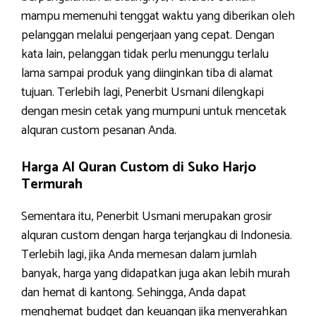
mampu memenuhi tenggat waktu yang diberikan oleh
pelanggan melalui pengerjaan yang cepat. Dengan
kata lain, pelanggan tidak perlu menunggu terlalu
lama sampai produk yang diinginkan tiba di alamat
tujuan. Terlebih lagi, Penerbit Usmani dilengkapi
dengan mesin cetak yang mumpuni untuk mencetak
alquran custom pesanan Anda.
Harga Al Quran Custom di Suko Harjo
Termurah
Sementara itu, Penerbit Usmani merupakan grosir
alquran custom dengan harga terjangkau di Indonesia.
Terlebih lagi, jika Anda memesan dalam jumlah
banyak, harga yang didapatkan juga akan lebih murah
dan hemat di kantong. Sehingga, Anda dapat
menghemat budget dan keuangan jika menyerahkan