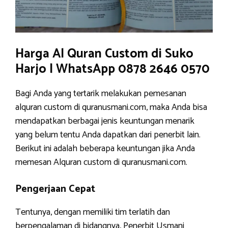
Harga Al Quran Custom di Suko
Harjo | WhatsApp 0878 2646 0570
Bagi Anda yang tertarik melakukan pemesanan
alquran custom di quranusmani.com, maka Anda bisa
mendapatkan berbagai jenis keuntungan menarik
yang belum tentu Anda dapatkan dari penerbit lain.
Berikut ini adalah beberapa keuntungan jika Anda
memesan Alquran custom di quranusmani.com.
Pengerjaan Cepat
Tentunya, dengan memiliki tim terlatih dan
berpengalaman di bidangnya, Penerbit Usmani