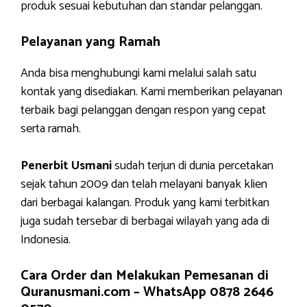
produk sesuai kebutuhan dan standar pelanggan.
Pelayanan yang Ramah
Anda bisa menghubungi kami melalui salah satu
kontak yang disediakan. Kami memberikan pelayanan
terbaik bagi pelanggan dengan respon yang cepat
serta ramah.
Penerbit Usmani
sudah terjun di dunia percetakan
sejak tahun 2009 dan telah melayani banyak klien
dari berbagai kalangan. Produk yang kami terbitkan
juga sudah tersebar di berbagai wilayah yang ada di
Indonesia.
Cara Order dan Melakukan Pemesanan di
Quranusmani.com –
WhatsApp 0878 2646