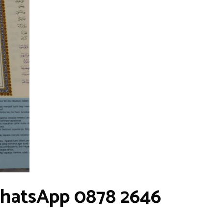
WhatsApp 0878 2646