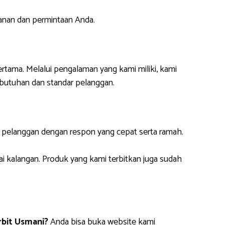
anan dan permintaan Anda.
ertama. Melalui pengalaman yang kami miliki, kami
butuhan dan standar pelanggan.
i pelanggan dengan respon yang cepat serta ramah.
ai kalangan. Produk yang kami terbitkan juga sudah
bit Usmani?
Anda bisa buka website kami