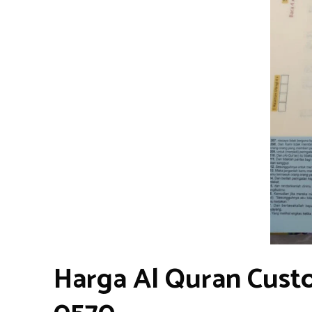
Harga Al Quran Cust