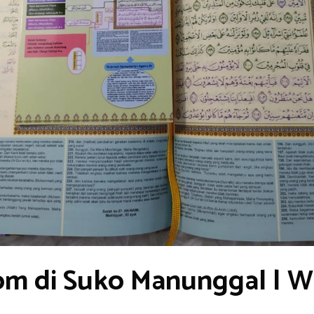
om di Suko Manunggal | 