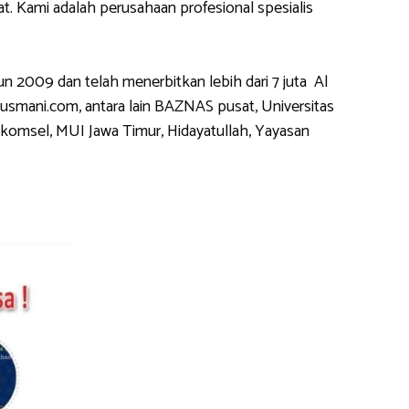
 Kami adalah perusahaan profesional spesialis
2009 dan telah menerbitkan lebih dari 7 juta Al
usmani.com, antara lain BAZNAS pusat, Universitas
komsel, MUI Jawa Timur, Hidayatullah, Yayasan