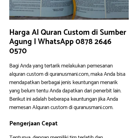
Harga Al Quran Custom di Sumber
Agung | WhatsApp 0878 2646
0570
Bagi Anda yang tertarik melakukan pemesanan
alquran custom di quranusmani.com, maka Anda bisa
mendapatkan berbagai jenis keuntungan menarik
yang belum tentu Anda dapatkan dari penerbit lain.
Berikut ini adalah beberapa keuntungan jika Anda
memesan Alquran custom di quranusmani.com.
Pengerjaan Cepat
Tentunya, dengan memiliki tim terlatih dan