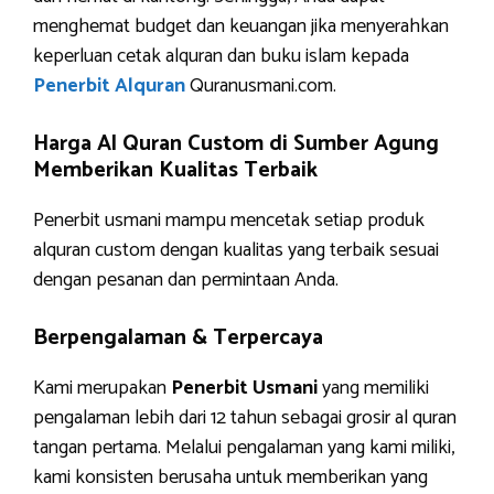
menghemat budget dan keuangan jika menyerahkan
keperluan cetak alquran dan buku islam kepada
Penerbit Alquran
Quranusmani.com.
Harga Al Quran Custom di Sumber Agung
Memberikan Kualitas Terbaik
Penerbit usmani mampu mencetak setiap produk
alquran custom dengan kualitas yang terbaik sesuai
dengan pesanan dan permintaan Anda.
Berpengalaman & Terpercaya
Kami merupakan
Penerbit Usmani
yang memiliki
pengalaman lebih dari 12 tahun sebagai grosir al quran
tangan pertama. Melalui pengalaman yang kami miliki,
kami konsisten berusaha untuk memberikan yang