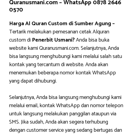
Quranusmani.com –
WhatsApp 0878 2646
0570
Harga Al Quran Custom di Sumber Agung –
Tertarik melakukan pemesanan cetak Alquran
custom di
Penerbit Usmani?
Anda bisa buka
website kami Quranusmani.com. Selanjutnya, Anda
bisa langsung menghubungi kami melalui salah satu
kontak yang tercantum di website. Anda akan
menemukan beberapa nomor kontak WhatsApp
yang dapat dihubungi.
Selanjutnya, Anda bisa langsung menghubungi kami
melalui email, kontak WhatsApp dan nomor telepon
untuk langsung melakukan panggilan ataupun via
SMS. Jika sudah, Anda akan segera terhubung
dengan customer service yang sedang bertugas dan