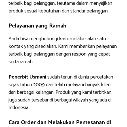
terbaik bagi pelanggan, terutama dalam menyajikan
produk sesuai kebutuhan dan standar pelanggan.
Pelayanan yang Ramah
Anda bisa menghubungi kami melalui salah satu
kontak yang disediakan. Kami memberikan pelayanan
terbaik bagi pelanggan dengan respon yang cepat
serta ramah.
Penerbit Usmani
sudah terjun di dunia percetakan
sejak tahun 2009 dan telah melayani banyak klien
dari berbagai kalangan. Produk yang kami terbitkan
juga sudah tersebar di berbagai wilayah yang ada di
Indonesia.
Cara Order dan Melakukan Pemesanan di