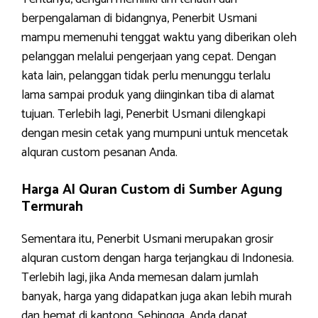
berpengalaman di bidangnya, Penerbit Usmani
mampu memenuhi tenggat waktu yang diberikan oleh
pelanggan melalui pengerjaan yang cepat. Dengan
kata lain, pelanggan tidak perlu menunggu terlalu
lama sampai produk yang diinginkan tiba di alamat
tujuan. Terlebih lagi, Penerbit Usmani dilengkapi
dengan mesin cetak yang mumpuni untuk mencetak
alquran custom pesanan Anda.
Harga Al Quran Custom di Sumber Agung
Termurah
Sementara itu, Penerbit Usmani merupakan grosir
alquran custom dengan harga terjangkau di Indonesia.
Terlebih lagi, jika Anda memesan dalam jumlah
banyak, harga yang didapatkan juga akan lebih murah
dan hemat di kantong. Sehingga, Anda dapat