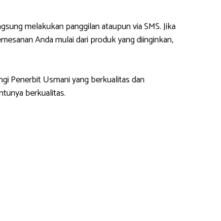
gsung melakukan panggilan ataupun via SMS. Jika
esanan Anda mulai dari produk yang diinginkan,
ngi Penerbit Usmani yang berkualitas dan
tunya berkualitas.