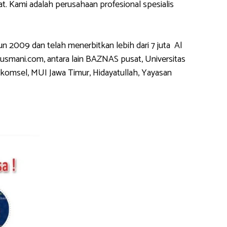
 Kami adalah perusahaan profesional spesialis
2009 dan telah menerbitkan lebih dari 7 juta Al
usmani.com, antara lain BAZNAS pusat, Universitas
komsel, MUI Jawa Timur, Hidayatullah, Yayasan