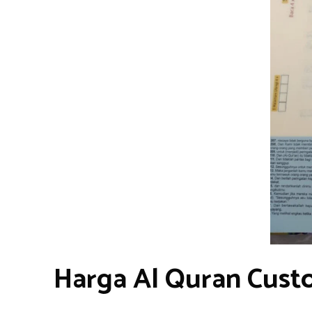
Harga Al Quran Cust