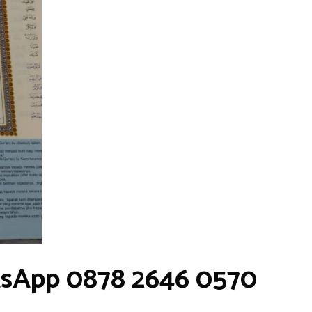
sApp 0878 2646 0570