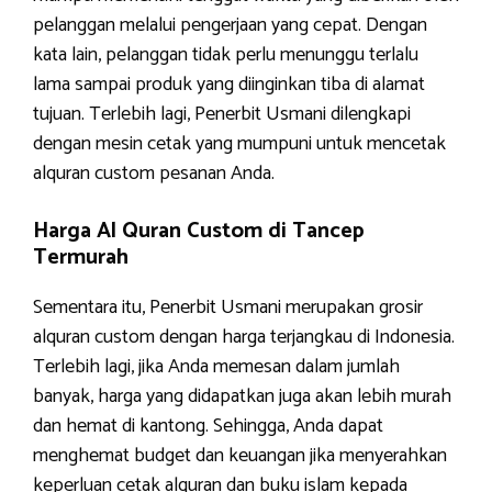
pelanggan melalui pengerjaan yang cepat. Dengan
kata lain, pelanggan tidak perlu menunggu terlalu
lama sampai produk yang diinginkan tiba di alamat
tujuan. Terlebih lagi, Penerbit Usmani dilengkapi
dengan mesin cetak yang mumpuni untuk mencetak
alquran custom pesanan Anda.
Harga Al Quran Custom di Tancep
Termurah
Sementara itu, Penerbit Usmani merupakan grosir
alquran custom dengan harga terjangkau di Indonesia.
Terlebih lagi, jika Anda memesan dalam jumlah
banyak, harga yang didapatkan juga akan lebih murah
dan hemat di kantong. Sehingga, Anda dapat
menghemat budget dan keuangan jika menyerahkan
keperluan cetak alquran dan buku islam kepada