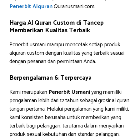
Penerbit Alquran
Quranusmani.com.
Harga Al Quran Custom di Tancep
Memberikan Kualitas Terbaik
Penerbit usmani mampu mencetak setiap produk
alquran custom dengan kualitas yang terbaik sesuai
dengan pesanan dan permintaan Anda.
Berpengalaman & Terpercaya
Kami merupakan
Penerbit Usmani
yang memiliki
pengalaman lebih dari 12 tahun sebagai grosir al quran
tangan pertama. Melalui pengalaman yang kami miliki,
kami konsisten berusaha untuk memberikan yang
terbaik bagi pelanggan, terutama dalam menyajikan
produk sesuai kebutuhan dan standar pelanggan.