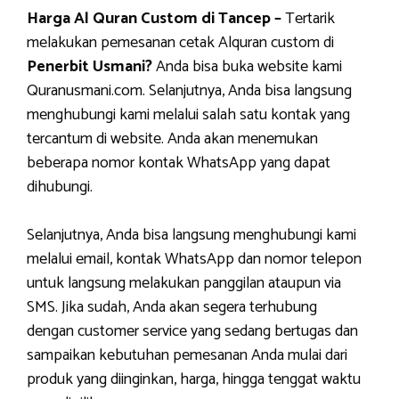
Harga Al Quran Custom di Tancep –
Tertarik
melakukan pemesanan cetak Alquran custom di
Penerbit Usmani?
Anda bisa buka website kami
Quranusmani.com. Selanjutnya, Anda bisa langsung
menghubungi kami melalui salah satu kontak yang
tercantum di website. Anda akan menemukan
beberapa nomor kontak WhatsApp yang dapat
dihubungi.
Selanjutnya, Anda bisa langsung menghubungi kami
melalui email, kontak WhatsApp dan nomor telepon
untuk langsung melakukan panggilan ataupun via
SMS. Jika sudah, Anda akan segera terhubung
dengan customer service yang sedang bertugas dan
sampaikan kebutuhan pemesanan Anda mulai dari
produk yang diinginkan, harga, hingga tenggat waktu