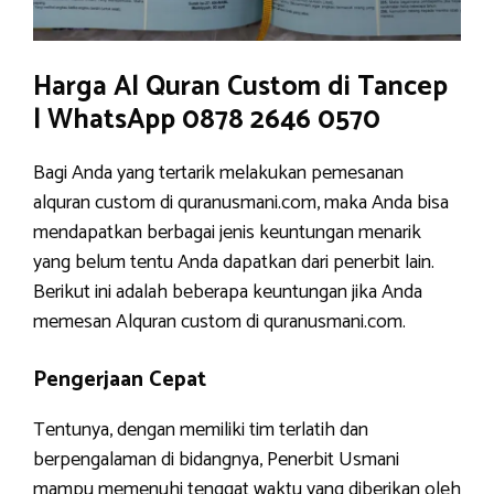
Harga Al Quran Custom di Tancep
| WhatsApp 0878 2646 0570
Bagi Anda yang tertarik melakukan pemesanan
alquran custom di quranusmani.com, maka Anda bisa
mendapatkan berbagai jenis keuntungan menarik
yang belum tentu Anda dapatkan dari penerbit lain.
Berikut ini adalah beberapa keuntungan jika Anda
memesan Alquran custom di quranusmani.com.
Pengerjaan Cepat
Tentunya, dengan memiliki tim terlatih dan
berpengalaman di bidangnya, Penerbit Usmani
mampu memenuhi tenggat waktu yang diberikan oleh