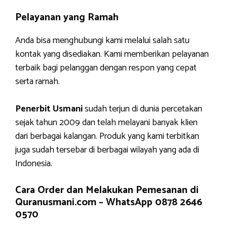
Pelayanan yang Ramah
Anda bisa menghubungi kami melalui salah satu
kontak yang disediakan. Kami memberikan pelayanan
terbaik bagi pelanggan dengan respon yang cepat
serta ramah.
Penerbit Usmani
sudah terjun di dunia percetakan
sejak tahun 2009 dan telah melayani banyak klien
dari berbagai kalangan. Produk yang kami terbitkan
juga sudah tersebar di berbagai wilayah yang ada di
Indonesia.
Cara Order dan Melakukan Pemesanan di
Quranusmani.com –
WhatsApp 0878 2646
0570