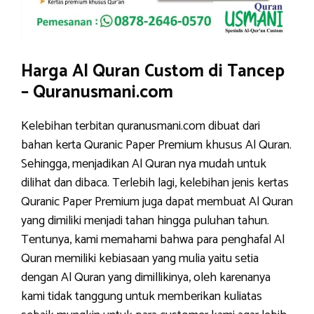
Harga Al Quran Custom di Tancep
– Quranusmani.com
Kelebihan terbitan quranusmani.com dibuat dari
bahan kerta Quranic Paper Premium khusus Al Quran.
Sehingga, menjadikan Al Quran nya mudah untuk
dilihat dan dibaca. Terlebih lagi, kelebihan jenis kertas
Quranic Paper Premium juga dapat membuat Al Quran
yang dimiliki menjadi tahan hingga puluhan tahun.
Tentunya, kami memahami bahwa para penghafal Al
Quran memiliki kebiasaan yang mulia yaitu setia
dengan Al Quran yang dimillikinya, oleh karenanya
kami tidak tanggung untuk memberikan kuliatas