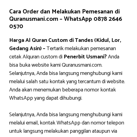
Cara Order dan Melakukan Pemesanan di
Quranusmani.com –
WhatsApp 0878 2646
0570
Harga Al Quran Custom di Tandes (Kidul, Lor,
Gedang Asin) –
Tertarik melakukan pemesanan
cetak Alquran custom di
Penerbit Usmani?
Anda
bisa buka website kami Quranusmani.com.
Selanjutnya, Anda bisa langsung menghubungi kami
melalui salah satu kontak yang tercantum di website.
Anda akan menemukan beberapa nomor kontak
WhatsApp yang dapat dihubungi.
Selanjutnya, Anda bisa langsung menghubungi kami
melalui email, kontak WhatsApp dan nomor telepon
untuk langsung melakukan panggilan ataupun via