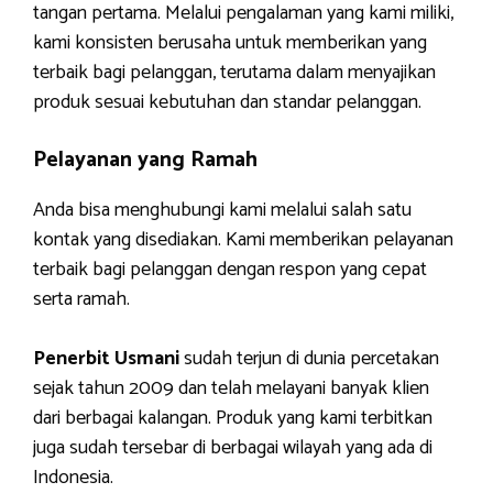
tangan pertama. Melalui pengalaman yang kami miliki,
kami konsisten berusaha untuk memberikan yang
terbaik bagi pelanggan, terutama dalam menyajikan
produk sesuai kebutuhan dan standar pelanggan.
Pelayanan yang Ramah
Anda bisa menghubungi kami melalui salah satu
kontak yang disediakan. Kami memberikan pelayanan
terbaik bagi pelanggan dengan respon yang cepat
serta ramah.
Penerbit Usmani
sudah terjun di dunia percetakan
sejak tahun 2009 dan telah melayani banyak klien
dari berbagai kalangan. Produk yang kami terbitkan
juga sudah tersebar di berbagai wilayah yang ada di
Indonesia.