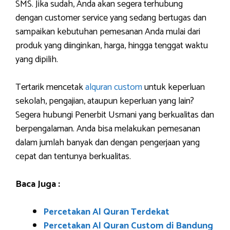
SMS. Jika sudah, Anda akan segera terhubung
dengan customer service yang sedang bertugas dan
sampaikan kebutuhan pemesanan Anda mulai dari
produk yang diinginkan, harga, hingga tenggat waktu
yang dipilih.
Tertarik mencetak
alquran custom
untuk keperluan
sekolah, pengajian, ataupun keperluan yang lain?
Segera hubungi Penerbit Usmani yang berkualitas dan
berpengalaman. Anda bisa melakukan pemesanan
dalam jumlah banyak dan dengan pengerjaan yang
cepat dan tentunya berkualitas.
Baca Juga :
Percetakan Al Quran Terdekat
Percetakan Al Quran Custom di Bandung