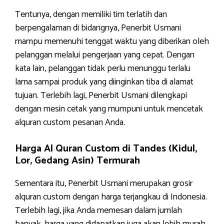
Tentunya, dengan memiliki tim terlatih dan
berpengalaman di bidangnya, Penerbit Usmani
mampu memenuhi tenggat waktu yang diberikan oleh
pelanggan melalui pengerjaan yang cepat. Dengan
kata lain, pelanggan tidak perlu menunggu terlalu
lama sampai produk yang diinginkan tiba di alamat
tujuan. Terlebih lagi, Penerbit Usmani dilengkapi
dengan mesin cetak yang mumpuni untuk mencetak
alquran custom pesanan Anda.
Harga Al Quran Custom di Tandes (Kidul,
Lor, Gedang Asin) Termurah
Sementara itu, Penerbit Usmani merupakan grosir
alquran custom dengan harga terjangkau di Indonesia.
Terlebih lagi, jika Anda memesan dalam jumlah