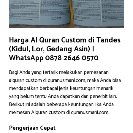
Harga Al Quran Custom di Tandes
(Kidul, Lor, Gedang Asin) |
WhatsApp 0878 2646 0570
Bagi Anda yang tertarik melakukan pemesanan
alquran custom di quranusmani.com, maka Anda bisa
mendapatkan berbagai jenis keuntungan menarik
yang belum tentu Anda dapatkan dari penerbit lain.
Berikut ini adalah beberapa keuntungan jika Anda
memesan Alquran custom di quranusmani.com.
Pengerjaan Cepat