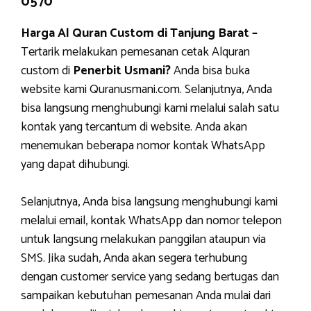
0570
Harga Al Quran Custom di Tanjung Barat –
Tertarik melakukan pemesanan cetak Alquran
custom di
Penerbit Usmani?
Anda bisa buka
website kami Quranusmani.com. Selanjutnya, Anda
bisa langsung menghubungi kami melalui salah satu
kontak yang tercantum di website. Anda akan
menemukan beberapa nomor kontak WhatsApp
yang dapat dihubungi.
Selanjutnya, Anda bisa langsung menghubungi kami
melalui email, kontak WhatsApp dan nomor telepon
untuk langsung melakukan panggilan ataupun via
SMS. Jika sudah, Anda akan segera terhubung
dengan customer service yang sedang bertugas dan
sampaikan kebutuhan pemesanan Anda mulai dari