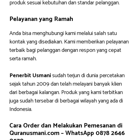
produk sesuai kebutuhan dan standar pelanggan.
Pelayanan yang Ramah
Anda bisa menghubungi kami melalui salah satu
kontak yang disediakan. Kami memberikan pelayanan
terbaik bagi pelanggan dengan respon yang cepat
serta ramah.
Penerbit Usmani
sudah terjun di dunia percetakan
sejak tahun 2009 dan telah melayani banyak klien
dari berbagai kalangan. Produk yang kami terbitkan
juga sudah tersebar di berbagai wilayah yang ada di
Indonesia.
Cara Order dan Melakukan Pemesanan di
Quranusmani.com –
WhatsApp 0878 2646