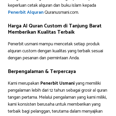
keperluan cetak alquran dan buku islam kepada
Penerbit Alquran
Quranusmani.com.
Harga Al Quran Custom di Tanjung Barat
Memberikan Kualitas Terbaik
Penerbit usmani mampu mencetak setiap produk
alquran custom dengan kualitas yang terbaik sesuai
dengan pesanan dan permintaan Anda.
Berpengalaman & Terpercaya
Kami merupakan
Penerbit Usmani
yang memiliki
pengalaman lebih dari 12 tahun sebagai grosir al quran
tangan pertama. Melalui pengalaman yang kami miliki,
kami konsisten berusaha untuk memberikan yang
terbaik bagi pelanggan, terutama dalam menyajikan