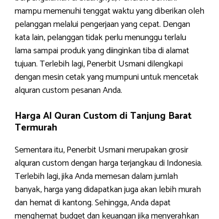
mampu memenuhi tenggat waktu yang diberikan oleh
pelanggan melalui pengerjaan yang cepat. Dengan
kata lain, pelanggan tidak perlu menunggu terlalu
lama sampai produk yang diinginkan tiba di alamat
tujuan. Terlebih lagi, Penerbit Usmani dilengkapi
dengan mesin cetak yang mumpuni untuk mencetak
alquran custom pesanan Anda.
Harga Al Quran Custom di Tanjung Barat
Termurah
Sementara itu, Penerbit Usmani merupakan grosir
alquran custom dengan harga terjangkau di Indonesia.
Terlebih lagi, jika Anda memesan dalam jumlah
banyak, harga yang didapatkan juga akan lebih murah
dan hemat di kantong. Sehingga, Anda dapat
menghemat budget dan keuangan jika menyerahkan