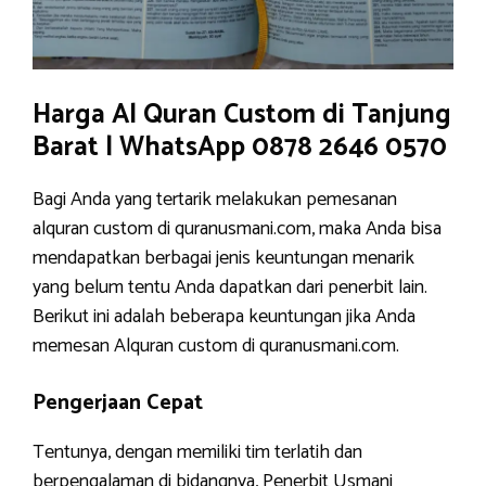
Harga Al Quran Custom di Tanjung
Barat | WhatsApp 0878 2646 0570
Bagi Anda yang tertarik melakukan pemesanan
alquran custom di quranusmani.com, maka Anda bisa
mendapatkan berbagai jenis keuntungan menarik
yang belum tentu Anda dapatkan dari penerbit lain.
Berikut ini adalah beberapa keuntungan jika Anda
memesan Alquran custom di quranusmani.com.
Pengerjaan Cepat
Tentunya, dengan memiliki tim terlatih dan
berpengalaman di bidangnya, Penerbit Usmani