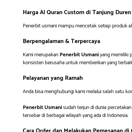
Harga Al Quran Custom di Tanjung Duren 
Penerbit usmani mampu mencetak setiap produk alq
Berpengalaman & Terpercaya
Kami merupakan
Penerbit Usmani
yang memiliki p
konsisten berusaha untuk memberikan yang terbaik
Pelayanan yang Ramah
Anda bisa menghubungi kami melalui salah satu ko
Penerbit Usmani
sudah terjun di dunia percetakan
tersebar di berbagai wilayah yang ada di Indonesia.
Cara Order dan Melakukan Pemesanan di