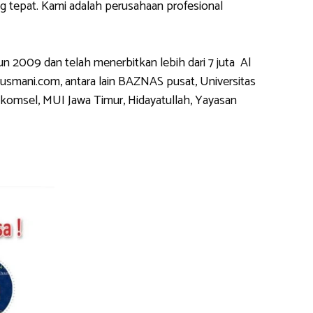
tepat. Kami adalah perusahaan profesional
2009 dan telah menerbitkan lebih dari 7 juta Al
usmani.com, antara lain BAZNAS pusat, Universitas
komsel, MUI Jawa Timur, Hidayatullah, Yayasan