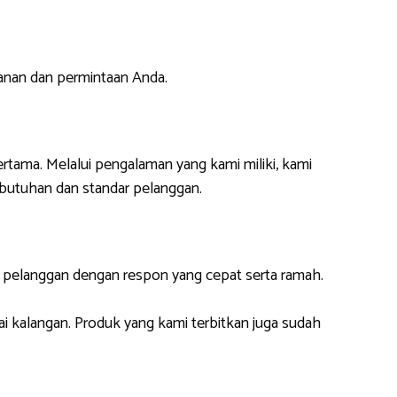
anan dan permintaan Anda.
ertama. Melalui pengalaman yang kami miliki, kami
butuhan dan standar pelanggan.
i pelanggan dengan respon yang cepat serta ramah.
ai kalangan. Produk yang kami terbitkan juga sudah