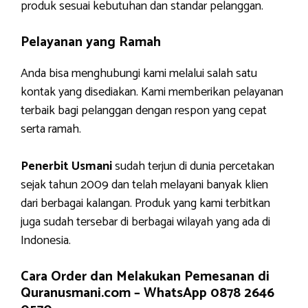
produk sesuai kebutuhan dan standar pelanggan.
Pelayanan yang Ramah
Anda bisa menghubungi kami melalui salah satu
kontak yang disediakan. Kami memberikan pelayanan
terbaik bagi pelanggan dengan respon yang cepat
serta ramah.
Penerbit Usmani
sudah terjun di dunia percetakan
sejak tahun 2009 dan telah melayani banyak klien
dari berbagai kalangan. Produk yang kami terbitkan
juga sudah tersebar di berbagai wilayah yang ada di
Indonesia.
Cara Order dan Melakukan Pemesanan di
Quranusmani.com –
WhatsApp 0878 2646