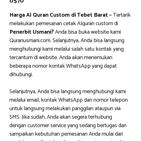
0570
Harga Al Quran Custom di Tebet Barat –
Tertarik
melakukan pemesanan cetak Alquran custom di
Penerbit Usmani?
Anda bisa buka website kami
Quranusmani.com. Selanjutnya, Anda bisa langsung
menghubungi kami melalui salah satu kontak yang
tercantum di website. Anda akan menemukan
beberapa nomor kontak WhatsApp yang dapat
dihubungi.
Selanjutnya, Anda bisa langsung menghubungi kami
melalui email, kontak WhatsApp dan nomor telepon
untuk langsung melakukan panggilan ataupun via
SMS. Jika sudah, Anda akan segera terhubung
dengan customer service yang sedang bertugas dan
sampaikan kebutuhan pemesanan Anda mulai dari