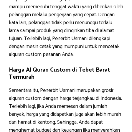
mampu memenuhi tenggat waktu yang diberikan oleh
pelanggan melalui pengerjaan yang cepat. Dengan
kata lain, pelanggan tidak perlu menunggu terlalu
lama sampai produk yang diinginkan tiba di alamat
tujuan. Terlebih lagi, Penerbit Usmani dilengkapi
dengan mesin cetak yang mumpuni untuk mencetak
alquran custom pesanan Anda.
Harga Al Quran Custom di Tebet Barat
Termurah
Sementara itu, Penerbit Usmani merupakan grosir
alquran custom dengan harga terjangkau di Indonesia.
Terlebih lagi, jika Anda memesan dalam jumlah
banyak, harga yang didapatkan juga akan lebih murah
dan hemat di kantong. Sehingga, Anda dapat
menghemat budget dan keuangan jika menyerahkan