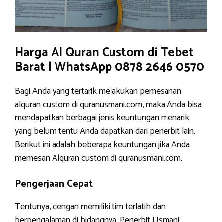
Harga Al Quran Custom di Tebet
Barat | WhatsApp 0878 2646 0570
Bagi Anda yang tertarik melakukan pemesanan
alquran custom di quranusmani.com, maka Anda bisa
mendapatkan berbagai jenis keuntungan menarik
yang belum tentu Anda dapatkan dari penerbit lain.
Berikut ini adalah beberapa keuntungan jika Anda
memesan Alquran custom di quranusmani.com.
Pengerjaan Cepat
Tentunya, dengan memiliki tim terlatih dan
berpengalaman di bidangnya, Penerbit Usmani