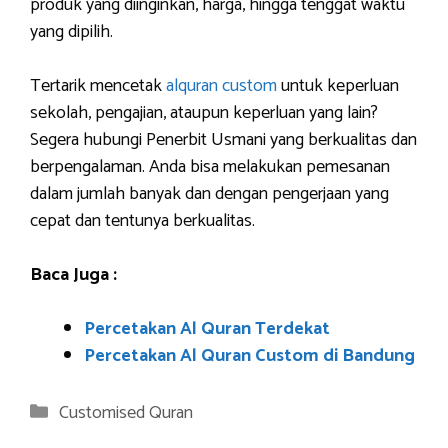
produk yang diinginkan, harga, hingga tenggat waktu
yang dipilih.
Tertarik mencetak
alquran custom
untuk keperluan
sekolah, pengajian, ataupun keperluan yang lain?
Segera hubungi Penerbit Usmani yang berkualitas dan
berpengalaman. Anda bisa melakukan pemesanan
dalam jumlah banyak dan dengan pengerjaan yang
cepat dan tentunya berkualitas.
Baca Juga :
Percetakan Al Quran Terdekat
Percetakan Al Quran Custom di Bandung
Categories
Customised Quran