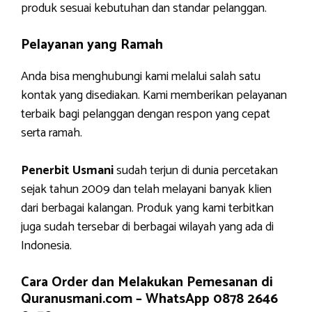
produk sesuai kebutuhan dan standar pelanggan.
Pelayanan yang Ramah
Anda bisa menghubungi kami melalui salah satu
kontak yang disediakan. Kami memberikan pelayanan
terbaik bagi pelanggan dengan respon yang cepat
serta ramah.
Penerbit Usmani
sudah terjun di dunia percetakan
sejak tahun 2009 dan telah melayani banyak klien
dari berbagai kalangan. Produk yang kami terbitkan
juga sudah tersebar di berbagai wilayah yang ada di
Indonesia.
Cara Order dan Melakukan Pemesanan di
Quranusmani.com –
WhatsApp 0878 2646