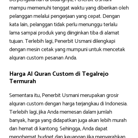
mampu memenuhi tenggat waktu yang diberikan oleh
pelanggan melalui pengerjaan yang cepat. Dengan
kata lain, pelanggan tidak perlu menunggu terlalu
lama sampai produk yang diinginkan tiba di alamat
tujuan. Terlebih lagi, Penerbit Usmani dilengkapi
dengan mesin cetak yang mumpuni untuk mencetak
alquran custom pesanan Anda.
Harga Al Quran Custom di Tegalrejo
Termurah
Sementara itu, Penerbit Usmani merupakan grosir
alquran custom dengan harga terjangkau di Indonesia.
Terlebih lagi, jika Anda memesan dalam jumlah
banyak, harga yang didapatkan juga akan lebih murah
dan hemat di kantong. Sehingga, Anda dapat
menghemat budget dan keuangan jika menyerahkan