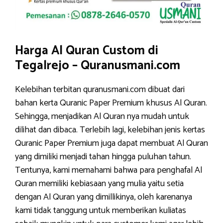
Harga Al Quran Custom di
Tegalrejo – Quranusmani.com
Kelebihan terbitan quranusmani.com dibuat dari
bahan kerta Quranic Paper Premium khusus Al Quran.
Sehingga, menjadikan Al Quran nya mudah untuk
dilihat dan dibaca. Terlebih lagi, kelebihan jenis kertas
Quranic Paper Premium juga dapat membuat Al Quran
yang dimiliki menjadi tahan hingga puluhan tahun.
Tentunya, kami memahami bahwa para penghafal Al
Quran memiliki kebiasaan yang mulia yaitu setia
dengan Al Quran yang dimillikinya, oleh karenanya
kami tidak tanggung untuk memberikan kuliatas