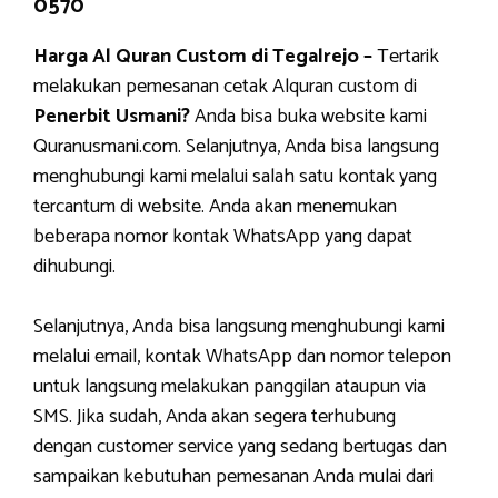
0570
Harga Al Quran Custom di Tegalrejo –
Tertarik
melakukan pemesanan cetak Alquran custom di
Penerbit Usmani?
Anda bisa buka website kami
Quranusmani.com. Selanjutnya, Anda bisa langsung
menghubungi kami melalui salah satu kontak yang
tercantum di website. Anda akan menemukan
beberapa nomor kontak WhatsApp yang dapat
dihubungi.
Selanjutnya, Anda bisa langsung menghubungi kami
melalui email, kontak WhatsApp dan nomor telepon
untuk langsung melakukan panggilan ataupun via
SMS. Jika sudah, Anda akan segera terhubung
dengan customer service yang sedang bertugas dan
sampaikan kebutuhan pemesanan Anda mulai dari