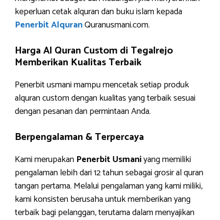
keperluan cetak alquran dan buku islam kepada
Penerbit Alquran
Quranusmani.com.
Harga Al Quran Custom di Tegalrejo
Memberikan Kualitas Terbaik
Penerbit usmani mampu mencetak setiap produk
alquran custom dengan kualitas yang terbaik sesuai
dengan pesanan dan permintaan Anda.
Berpengalaman & Terpercaya
Kami merupakan
Penerbit Usmani
yang memiliki
pengalaman lebih dari 12 tahun sebagai grosir al quran
tangan pertama. Melalui pengalaman yang kami miliki,
kami konsisten berusaha untuk memberikan yang
terbaik bagi pelanggan, terutama dalam menyajikan