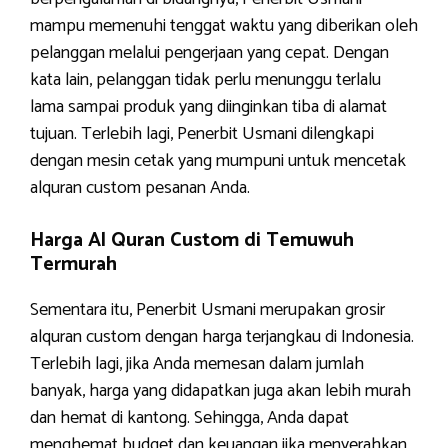
mampu memenuhi tenggat waktu yang diberikan oleh
pelanggan melalui pengerjaan yang cepat. Dengan
kata lain, pelanggan tidak perlu menunggu terlalu
lama sampai produk yang diinginkan tiba di alamat
tujuan. Terlebih lagi, Penerbit Usmani dilengkapi
dengan mesin cetak yang mumpuni untuk mencetak
alquran custom pesanan Anda.
Harga Al Quran Custom di Temuwuh
Termurah
Sementara itu, Penerbit Usmani merupakan grosir
alquran custom dengan harga terjangkau di Indonesia.
Terlebih lagi, jika Anda memesan dalam jumlah
banyak, harga yang didapatkan juga akan lebih murah
dan hemat di kantong. Sehingga, Anda dapat
menghemat budget dan keuangan jika menyerahkan