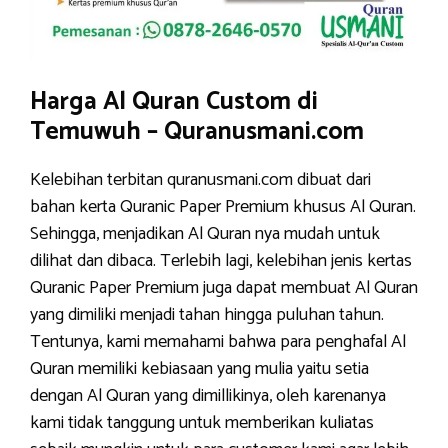
Harga Al Quran Custom di
Temuwuh – Quranusmani.com
Kelebihan terbitan quranusmani.com dibuat dari
bahan kerta Quranic Paper Premium khusus Al Quran.
Sehingga, menjadikan Al Quran nya mudah untuk
dilihat dan dibaca. Terlebih lagi, kelebihan jenis kertas
Quranic Paper Premium juga dapat membuat Al Quran
yang dimiliki menjadi tahan hingga puluhan tahun.
Tentunya, kami memahami bahwa para penghafal Al
Quran memiliki kebiasaan yang mulia yaitu setia
dengan Al Quran yang dimillikinya, oleh karenanya
kami tidak tanggung untuk memberikan kuliatas