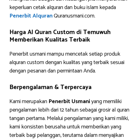
keperluan cetak alquran dan buku islam kepada
Penerbit Alquran
Quranusmani.com.
Harga Al Quran Custom di Temuwuh
Memberikan Kualitas Terbaik
Penerbit usmani mampu mencetak setiap produk
alquran custom dengan kualitas yang terbaik sesuai
dengan pesanan dan permintaan Anda.
Berpengalaman & Terpercaya
Kami merupakan
Penerbit Usmani
yang memiliki
pengalaman lebih dari 12 tahun sebagai grosir al quran
tangan pertama. Melalui pengalaman yang kami miliki,
kami konsisten berusaha untuk memberikan yang
terbaik bagi pelanggan, terutama dalam menyajikan