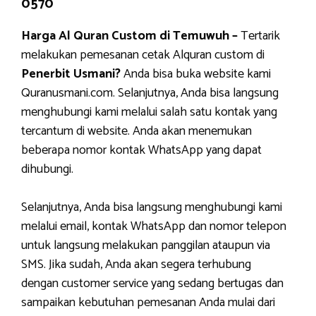
0570
Harga Al Quran Custom di Temuwuh –
Tertarik
melakukan pemesanan cetak Alquran custom di
Penerbit Usmani?
Anda bisa buka website kami
Quranusmani.com. Selanjutnya, Anda bisa langsung
menghubungi kami melalui salah satu kontak yang
tercantum di website. Anda akan menemukan
beberapa nomor kontak WhatsApp yang dapat
dihubungi.
Selanjutnya, Anda bisa langsung menghubungi kami
melalui email, kontak WhatsApp dan nomor telepon
untuk langsung melakukan panggilan ataupun via
SMS. Jika sudah, Anda akan segera terhubung
dengan customer service yang sedang bertugas dan
sampaikan kebutuhan pemesanan Anda mulai dari