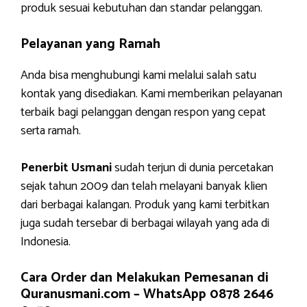
produk sesuai kebutuhan dan standar pelanggan.
Pelayanan yang Ramah
Anda bisa menghubungi kami melalui salah satu
kontak yang disediakan. Kami memberikan pelayanan
terbaik bagi pelanggan dengan respon yang cepat
serta ramah.
Penerbit Usmani
sudah terjun di dunia percetakan
sejak tahun 2009 dan telah melayani banyak klien
dari berbagai kalangan. Produk yang kami terbitkan
juga sudah tersebar di berbagai wilayah yang ada di
Indonesia.
Cara Order dan Melakukan Pemesanan di
Quranusmani.com –
WhatsApp 0878 2646