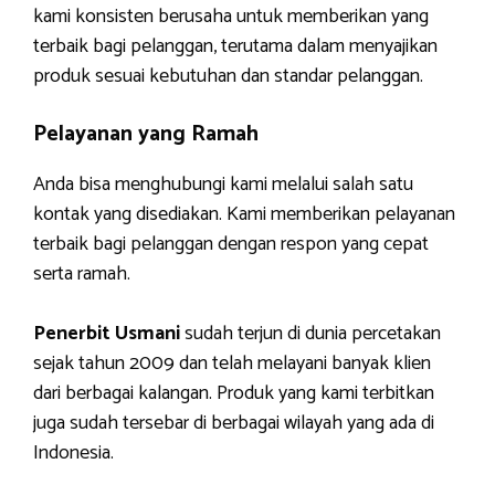
kami konsisten berusaha untuk memberikan yang
terbaik bagi pelanggan, terutama dalam menyajikan
produk sesuai kebutuhan dan standar pelanggan.
Pelayanan yang Ramah
Anda bisa menghubungi kami melalui salah satu
kontak yang disediakan. Kami memberikan pelayanan
terbaik bagi pelanggan dengan respon yang cepat
serta ramah.
Penerbit Usmani
sudah terjun di dunia percetakan
sejak tahun 2009 dan telah melayani banyak klien
dari berbagai kalangan. Produk yang kami terbitkan
juga sudah tersebar di berbagai wilayah yang ada di
Indonesia.