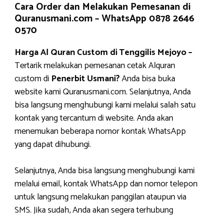
Cara Order dan Melakukan Pemesanan di
Quranusmani.com –
WhatsApp 0878 2646
0570
Harga Al Quran Custom di Tenggilis Mejoyo –
Tertarik melakukan pemesanan cetak Alquran
custom di
Penerbit Usmani?
Anda bisa buka
website kami Quranusmani.com. Selanjutnya, Anda
bisa langsung menghubungi kami melalui salah satu
kontak yang tercantum di website. Anda akan
menemukan beberapa nomor kontak WhatsApp
yang dapat dihubungi.
Selanjutnya, Anda bisa langsung menghubungi kami
melalui email, kontak WhatsApp dan nomor telepon
untuk langsung melakukan panggilan ataupun via
SMS. Jika sudah, Anda akan segera terhubung