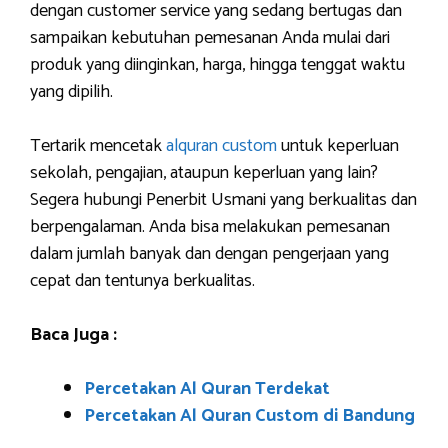
dengan customer service yang sedang bertugas dan
sampaikan kebutuhan pemesanan Anda mulai dari
produk yang diinginkan, harga, hingga tenggat waktu
yang dipilih.
Tertarik mencetak
alquran custom
untuk keperluan
sekolah, pengajian, ataupun keperluan yang lain?
Segera hubungi Penerbit Usmani yang berkualitas dan
berpengalaman. Anda bisa melakukan pemesanan
dalam jumlah banyak dan dengan pengerjaan yang
cepat dan tentunya berkualitas.
Baca Juga :
Percetakan Al Quran Terdekat
Percetakan Al Quran Custom di Bandung