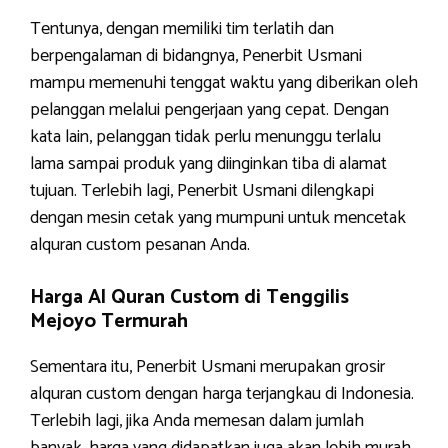
Tentunya, dengan memiliki tim terlatih dan
berpengalaman di bidangnya, Penerbit Usmani
mampu memenuhi tenggat waktu yang diberikan oleh
pelanggan melalui pengerjaan yang cepat. Dengan
kata lain, pelanggan tidak perlu menunggu terlalu
lama sampai produk yang diinginkan tiba di alamat
tujuan. Terlebih lagi, Penerbit Usmani dilengkapi
dengan mesin cetak yang mumpuni untuk mencetak
alquran custom pesanan Anda.
Harga Al Quran Custom di Tenggilis
Mejoyo Termurah
Sementara itu, Penerbit Usmani merupakan grosir
alquran custom dengan harga terjangkau di Indonesia.
Terlebih lagi, jika Anda memesan dalam jumlah