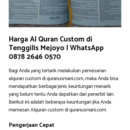
Harga Al Quran Custom di
Tenggilis Mejoyo | WhatsApp
0878 2646 0570
Bagi Anda yang tertarik melakukan pemesanan
alquran custom di quranusmani.com, maka Anda bisa
mendapatkan berbagai jenis keuntungan menarik
yang belum tentu Anda dapatkan dari penerbit lain.
Berikut ini adalah beberapa keuntungan jika Anda
memesan Alquran custom di quranusmani.com.
Pengerjaan Cepat