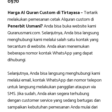
0570
Harga Al Quran Custom di Tirtayasa –
Tertarik
melakukan pemesanan cetak Alquran custom di
Penerbit Usmani?
Anda bisa buka website kami
Quranusmani.com. Selanjutnya, Anda bisa langsung
menghubungi kami melalui salah satu kontak yang
tercantum di website. Anda akan menemukan
beberapa nomor kontak WhatsApp yang dapat
dihubungi.
Selanjutnya, Anda bisa langsung menghubungi kami
melalui email, kontak WhatsApp dan nomor telepon
untuk langsung melakukan panggilan ataupun via
SMS. Jika sudah, Anda akan segera terhubung
dengan customer service yang sedang bertugas dan
sampaikan kebutuhan pemesanan Anda mulai dari