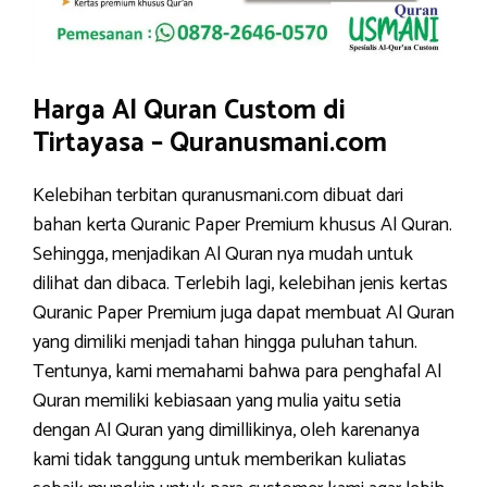
Harga Al Quran Custom di
Tirtayasa – Quranusmani.com
Kelebihan terbitan quranusmani.com dibuat dari
bahan kerta Quranic Paper Premium khusus Al Quran.
Sehingga, menjadikan Al Quran nya mudah untuk
dilihat dan dibaca. Terlebih lagi, kelebihan jenis kertas
Quranic Paper Premium juga dapat membuat Al Quran
yang dimiliki menjadi tahan hingga puluhan tahun.
Tentunya, kami memahami bahwa para penghafal Al
Quran memiliki kebiasaan yang mulia yaitu setia
dengan Al Quran yang dimillikinya, oleh karenanya
kami tidak tanggung untuk memberikan kuliatas