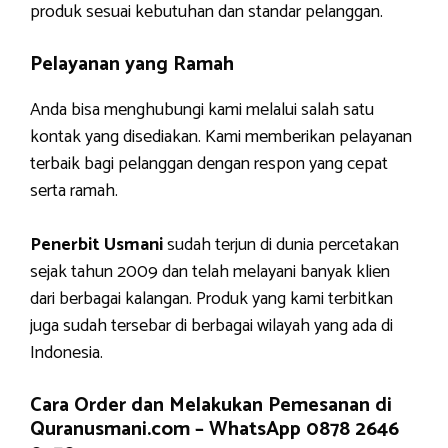
produk sesuai kebutuhan dan standar pelanggan.
Pelayanan yang Ramah
Anda bisa menghubungi kami melalui salah satu
kontak yang disediakan. Kami memberikan pelayanan
terbaik bagi pelanggan dengan respon yang cepat
serta ramah.
Penerbit Usmani
sudah terjun di dunia percetakan
sejak tahun 2009 dan telah melayani banyak klien
dari berbagai kalangan. Produk yang kami terbitkan
juga sudah tersebar di berbagai wilayah yang ada di
Indonesia.
Cara Order dan Melakukan Pemesanan di
Quranusmani.com –
WhatsApp 0878 2646