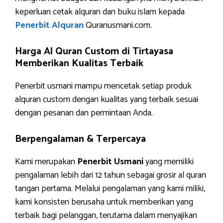
keperluan cetak alquran dan buku islam kepada
Penerbit Alquran
Quranusmani.com.
Harga Al Quran Custom di Tirtayasa
Memberikan Kualitas Terbaik
Penerbit usmani mampu mencetak setiap produk
alquran custom dengan kualitas yang terbaik sesuai
dengan pesanan dan permintaan Anda.
Berpengalaman & Terpercaya
Kami merupakan
Penerbit Usmani
yang memiliki
pengalaman lebih dari 12 tahun sebagai grosir al quran
tangan pertama. Melalui pengalaman yang kami miliki,
kami konsisten berusaha untuk memberikan yang
terbaik bagi pelanggan, terutama dalam menyajikan