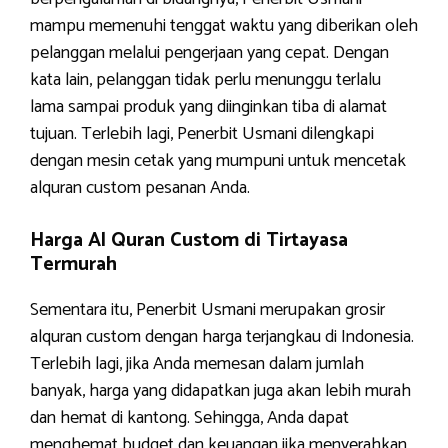
mampu memenuhi tenggat waktu yang diberikan oleh
pelanggan melalui pengerjaan yang cepat. Dengan
kata lain, pelanggan tidak perlu menunggu terlalu
lama sampai produk yang diinginkan tiba di alamat
tujuan. Terlebih lagi, Penerbit Usmani dilengkapi
dengan mesin cetak yang mumpuni untuk mencetak
alquran custom pesanan Anda.
Harga Al Quran Custom di Tirtayasa
Termurah
Sementara itu, Penerbit Usmani merupakan grosir
alquran custom dengan harga terjangkau di Indonesia.
Terlebih lagi, jika Anda memesan dalam jumlah
banyak, harga yang didapatkan juga akan lebih murah
dan hemat di kantong. Sehingga, Anda dapat
menghemat budget dan keuangan jika menyerahkan