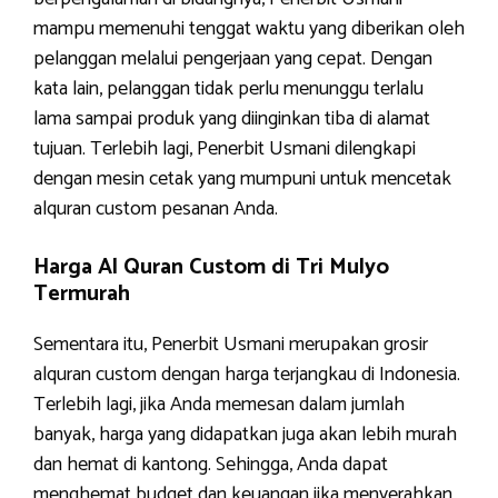
mampu memenuhi tenggat waktu yang diberikan oleh
pelanggan melalui pengerjaan yang cepat. Dengan
kata lain, pelanggan tidak perlu menunggu terlalu
lama sampai produk yang diinginkan tiba di alamat
tujuan. Terlebih lagi, Penerbit Usmani dilengkapi
dengan mesin cetak yang mumpuni untuk mencetak
alquran custom pesanan Anda.
Harga Al Quran Custom di Tri Mulyo
Termurah
Sementara itu, Penerbit Usmani merupakan grosir
alquran custom dengan harga terjangkau di Indonesia.
Terlebih lagi, jika Anda memesan dalam jumlah
banyak, harga yang didapatkan juga akan lebih murah
dan hemat di kantong. Sehingga, Anda dapat
menghemat budget dan keuangan jika menyerahkan