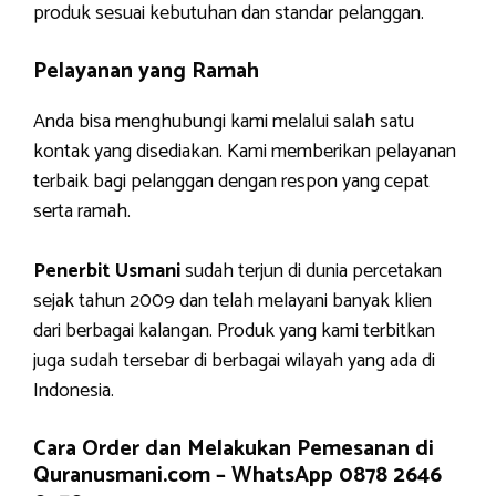
produk sesuai kebutuhan dan standar pelanggan.
Pelayanan yang Ramah
Anda bisa menghubungi kami melalui salah satu
kontak yang disediakan. Kami memberikan pelayanan
terbaik bagi pelanggan dengan respon yang cepat
serta ramah.
Penerbit Usmani
sudah terjun di dunia percetakan
sejak tahun 2009 dan telah melayani banyak klien
dari berbagai kalangan. Produk yang kami terbitkan
juga sudah tersebar di berbagai wilayah yang ada di
Indonesia.
Cara Order dan Melakukan Pemesanan di
Quranusmani.com –
WhatsApp 0878 2646