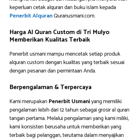
keperluan cetak alquran dan buku islam kepada
Penerbit Alquran
Quranusmani.com.
Harga Al Quran Custom di Tri Mulyo
Memberikan Kualitas Terbaik
Penerbit usmani mampu mencetak setiap produk
alquran custom dengan kualitas yang terbaik sesuai
dengan pesanan dan permintaan Anda.
Berpengalaman & Terpercaya
Kami merupakan
Penerbit Usmani
yang memiliki
pengalaman lebih dari 12 tahun sebagai grosir al quran
tangan pertama. Melalui pengalaman yang kami miliki,
kami konsisten berusaha untuk memberikan yang
terbaik bagi pelanggan, terutama dalam menyajikan