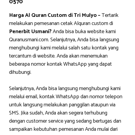
0570
Harga Al Quran Custom di Tri Mulyo –
Tertarik
melakukan pemesanan cetak Alquran custom di
Penerbit Usmani?
Anda bisa buka website kami
Quranusmani.com. Selanjutnya, Anda bisa langsung
menghubungi kami melalui salah satu kontak yang
tercantum di website. Anda akan menemukan
beberapa nomor kontak WhatsApp yang dapat
dihubungi.
Selanjutnya, Anda bisa langsung menghubungi kami
melalui email, kontak WhatsApp dan nomor telepon
untuk langsung melakukan panggilan ataupun via
SMS. Jika sudah, Anda akan segera terhubung
dengan customer service yang sedang bertugas dan
sampaikan kebutuhan pemesanan Anda mulai dari