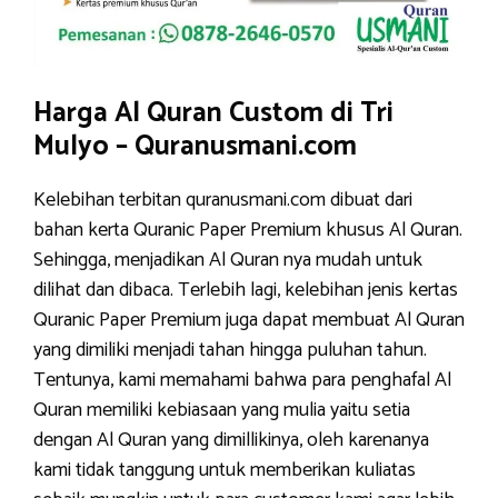
Harga Al Quran Custom di Tri
Mulyo – Quranusmani.com
Kelebihan terbitan quranusmani.com dibuat dari
bahan kerta Quranic Paper Premium khusus Al Quran.
Sehingga, menjadikan Al Quran nya mudah untuk
dilihat dan dibaca. Terlebih lagi, kelebihan jenis kertas
Quranic Paper Premium juga dapat membuat Al Quran
yang dimiliki menjadi tahan hingga puluhan tahun.
Tentunya, kami memahami bahwa para penghafal Al
Quran memiliki kebiasaan yang mulia yaitu setia
dengan Al Quran yang dimillikinya, oleh karenanya
kami tidak tanggung untuk memberikan kuliatas