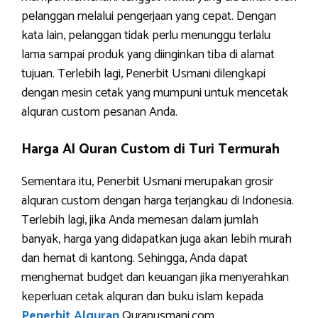
pelanggan melalui pengerjaan yang cepat. Dengan
kata lain, pelanggan tidak perlu menunggu terlalu
lama sampai produk yang diinginkan tiba di alamat
tujuan. Terlebih lagi, Penerbit Usmani dilengkapi
dengan mesin cetak yang mumpuni untuk mencetak
alquran custom pesanan Anda.
Harga Al Quran Custom di Turi Termurah
Sementara itu, Penerbit Usmani merupakan grosir
alquran custom dengan harga terjangkau di Indonesia.
Terlebih lagi, jika Anda memesan dalam jumlah
banyak, harga yang didapatkan juga akan lebih murah
dan hemat di kantong. Sehingga, Anda dapat
menghemat budget dan keuangan jika menyerahkan
keperluan cetak alquran dan buku islam kepada
Penerbit Alquran
Quranusmani.com.