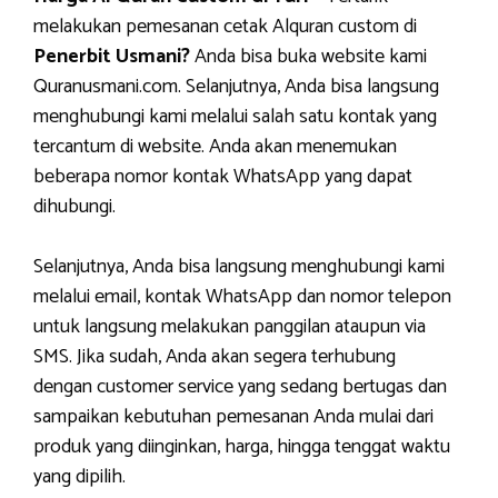
melakukan pemesanan cetak Alquran custom di
Penerbit Usmani?
Anda bisa buka website kami
Quranusmani.com. Selanjutnya, Anda bisa langsung
menghubungi kami melalui salah satu kontak yang
tercantum di website. Anda akan menemukan
beberapa nomor kontak WhatsApp yang dapat
dihubungi.
Selanjutnya, Anda bisa langsung menghubungi kami
melalui email, kontak WhatsApp dan nomor telepon
untuk langsung melakukan panggilan ataupun via
SMS. Jika sudah, Anda akan segera terhubung
dengan customer service yang sedang bertugas dan
sampaikan kebutuhan pemesanan Anda mulai dari
produk yang diinginkan, harga, hingga tenggat waktu
yang dipilih.