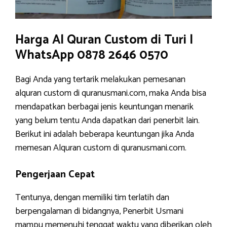
Harga Al Quran Custom di Turi |
WhatsApp 0878 2646 0570
Bagi Anda yang tertarik melakukan pemesanan
alquran custom di quranusmani.com, maka Anda bisa
mendapatkan berbagai jenis keuntungan menarik
yang belum tentu Anda dapatkan dari penerbit lain.
Berikut ini adalah beberapa keuntungan jika Anda
memesan Alquran custom di quranusmani.com.
Pengerjaan Cepat
Tentunya, dengan memiliki tim terlatih dan
berpengalaman di bidangnya, Penerbit Usmani
mampu memenuhi tenggat waktu yang diberikan oleh