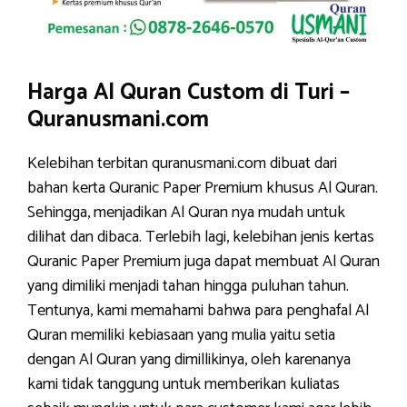
Harga Al Quran Custom di Turi –
Quranusmani.com
Kelebihan terbitan quranusmani.com dibuat dari
bahan kerta Quranic Paper Premium khusus Al Quran.
Sehingga, menjadikan Al Quran nya mudah untuk
dilihat dan dibaca. Terlebih lagi, kelebihan jenis kertas
Quranic Paper Premium juga dapat membuat Al Quran
yang dimiliki menjadi tahan hingga puluhan tahun.
Tentunya, kami memahami bahwa para penghafal Al
Quran memiliki kebiasaan yang mulia yaitu setia
dengan Al Quran yang dimillikinya, oleh karenanya
kami tidak tanggung untuk memberikan kuliatas