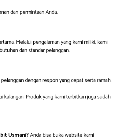
anan dan permintaan Anda.
ertama. Melalui pengalaman yang kami miliki, kami
butuhan dan standar pelanggan.
i pelanggan dengan respon yang cepat serta ramah.
ai kalangan. Produk yang kami terbitkan juga sudah
bit Usmani?
Anda bisa buka website kami