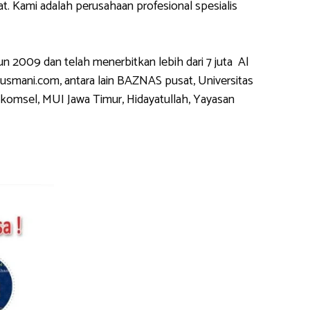
 Kami adalah perusahaan profesional spesialis
2009 dan telah menerbitkan lebih dari 7 juta Al
usmani.com, antara lain BAZNAS pusat, Universitas
komsel, MUI Jawa Timur, Hidayatullah, Yayasan