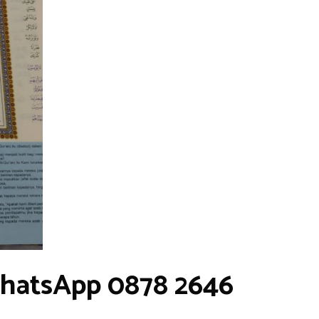
WhatsApp 0878 2646