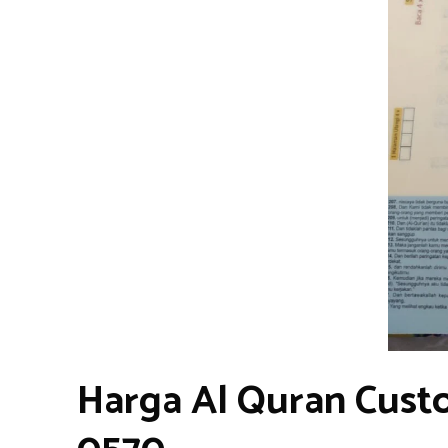
Harga Al Quran Cust