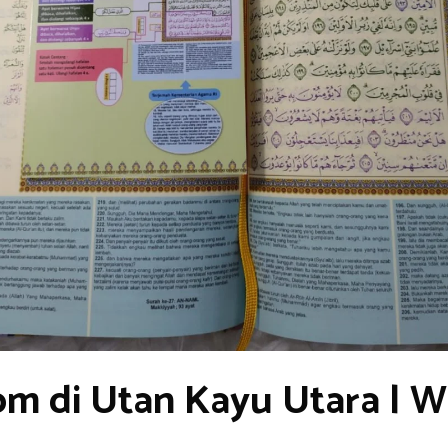
om di Utan Kayu Utara | 