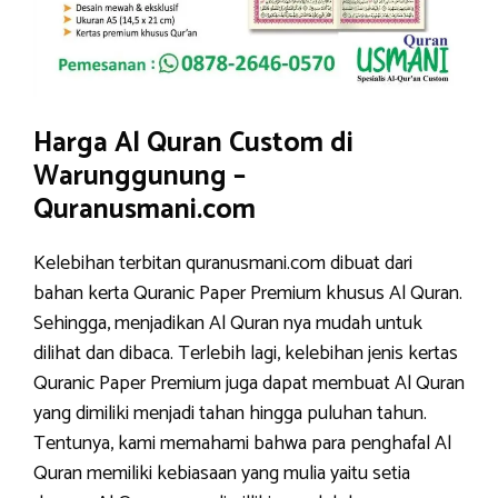
Harga Al Quran Custom di
Warunggunung –
Quranusmani.com
Kelebihan terbitan quranusmani.com dibuat dari
bahan kerta Quranic Paper Premium khusus Al Quran.
Sehingga, menjadikan Al Quran nya mudah untuk
dilihat dan dibaca. Terlebih lagi, kelebihan jenis kertas
Quranic Paper Premium juga dapat membuat Al Quran
yang dimiliki menjadi tahan hingga puluhan tahun.
Tentunya, kami memahami bahwa para penghafal Al
Quran memiliki kebiasaan yang mulia yaitu setia