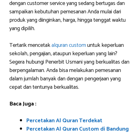
dengan customer service yang sedang bertugas dan
sampaikan kebutuhan pemesanan Anda mulai dari
produk yang diinginkan, harga, hingga tenggat waktu
yang dipilih.
Tertarik mencetak
alquran custom
untuk keperluan
sekolah, pengajian, ataupun keperluan yang lain?
Segera hubungi Penerbit Usmani yang berkualitas dan
berpengalaman. Anda bisa melakukan pemesanan
dalam jumlah banyak dan dengan pengerjaan yang
cepat dan tentunya berkualitas.
Baca Juga :
Percetakan Al Quran Terdekat
Percetakan Al Quran Custom di Bandung