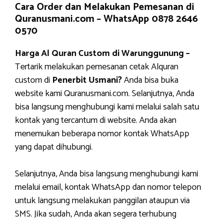
Cara Order dan Melakukan Pemesanan di
Quranusmani.com –
WhatsApp 0878 2646
0570
Harga Al Quran Custom di Warunggunung –
Tertarik melakukan pemesanan cetak Alquran
custom di
Penerbit Usmani?
Anda bisa buka
website kami Quranusmani.com. Selanjutnya, Anda
bisa langsung menghubungi kami melalui salah satu
kontak yang tercantum di website. Anda akan
menemukan beberapa nomor kontak WhatsApp
yang dapat dihubungi.
Selanjutnya, Anda bisa langsung menghubungi kami
melalui email, kontak WhatsApp dan nomor telepon
untuk langsung melakukan panggilan ataupun via
SMS. Jika sudah, Anda akan segera terhubung