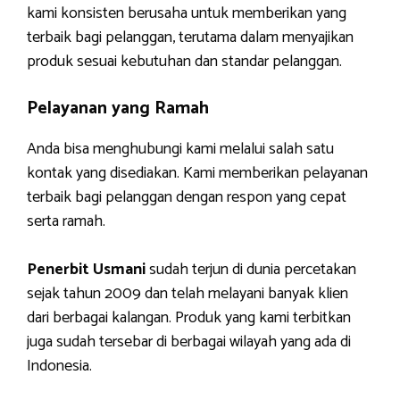
kami konsisten berusaha untuk memberikan yang
terbaik bagi pelanggan, terutama dalam menyajikan
produk sesuai kebutuhan dan standar pelanggan.
Pelayanan yang Ramah
Anda bisa menghubungi kami melalui salah satu
kontak yang disediakan. Kami memberikan pelayanan
terbaik bagi pelanggan dengan respon yang cepat
serta ramah.
Penerbit Usmani
sudah terjun di dunia percetakan
sejak tahun 2009 dan telah melayani banyak klien
dari berbagai kalangan. Produk yang kami terbitkan
juga sudah tersebar di berbagai wilayah yang ada di
Indonesia.