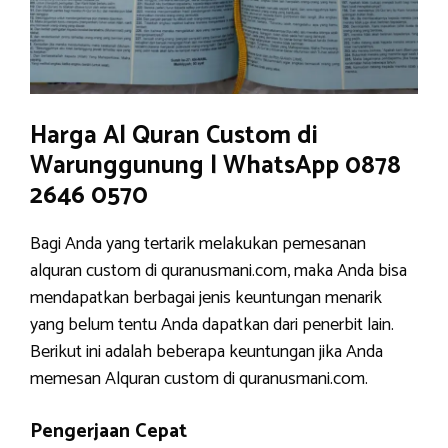
Harga Al Quran Custom di
Warunggunung | WhatsApp 0878
2646 0570
Bagi Anda yang tertarik melakukan pemesanan
alquran custom di quranusmani.com, maka Anda bisa
mendapatkan berbagai jenis keuntungan menarik
yang belum tentu Anda dapatkan dari penerbit lain.
Berikut ini adalah beberapa keuntungan jika Anda
memesan Alquran custom di quranusmani.com.
Pengerjaan Cepat