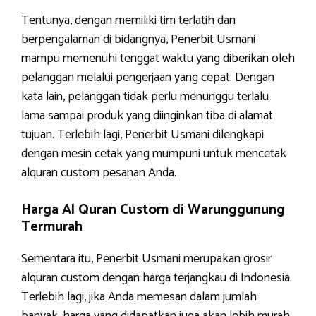
Tentunya, dengan memiliki tim terlatih dan
berpengalaman di bidangnya, Penerbit Usmani
mampu memenuhi tenggat waktu yang diberikan oleh
pelanggan melalui pengerjaan yang cepat. Dengan
kata lain, pelanggan tidak perlu menunggu terlalu
lama sampai produk yang diinginkan tiba di alamat
tujuan. Terlebih lagi, Penerbit Usmani dilengkapi
dengan mesin cetak yang mumpuni untuk mencetak
alquran custom pesanan Anda.
Harga Al Quran Custom di Warunggunung
Termurah
Sementara itu, Penerbit Usmani merupakan grosir
alquran custom dengan harga terjangkau di Indonesia.
Terlebih lagi, jika Anda memesan dalam jumlah