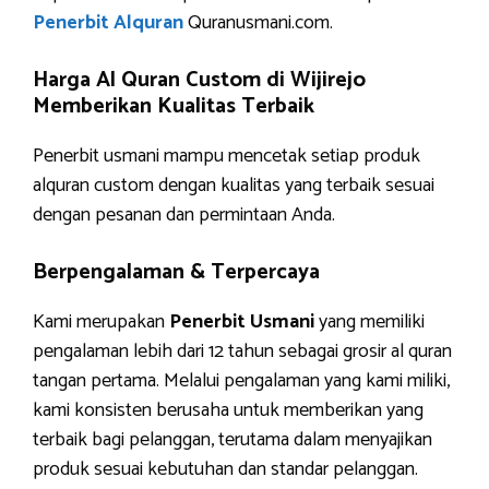
Penerbit Alquran
Quranusmani.com.
Harga Al Quran Custom di Wijirejo
Memberikan Kualitas Terbaik
Penerbit usmani mampu mencetak setiap produk
alquran custom dengan kualitas yang terbaik sesuai
dengan pesanan dan permintaan Anda.
Berpengalaman & Terpercaya
Kami merupakan
Penerbit Usmani
yang memiliki
pengalaman lebih dari 12 tahun sebagai grosir al quran
tangan pertama. Melalui pengalaman yang kami miliki,
kami konsisten berusaha untuk memberikan yang
terbaik bagi pelanggan, terutama dalam menyajikan
produk sesuai kebutuhan dan standar pelanggan.