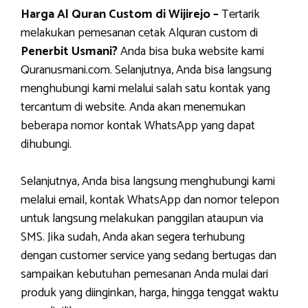
Harga Al Quran Custom di Wijirejo –
Tertarik
melakukan pemesanan cetak Alquran custom di
Penerbit Usmani?
Anda bisa buka website kami
Quranusmani.com. Selanjutnya, Anda bisa langsung
menghubungi kami melalui salah satu kontak yang
tercantum di website. Anda akan menemukan
beberapa nomor kontak WhatsApp yang dapat
dihubungi.
Selanjutnya, Anda bisa langsung menghubungi kami
melalui email, kontak WhatsApp dan nomor telepon
untuk langsung melakukan panggilan ataupun via
SMS. Jika sudah, Anda akan segera terhubung
dengan customer service yang sedang bertugas dan
sampaikan kebutuhan pemesanan Anda mulai dari
produk yang diinginkan, harga, hingga tenggat waktu