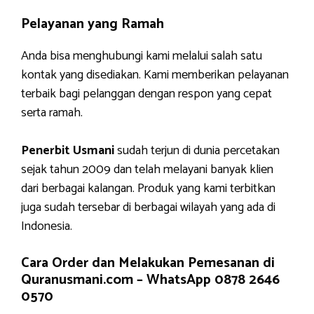
Pelayanan yang Ramah
Anda bisa menghubungi kami melalui salah satu
kontak yang disediakan. Kami memberikan pelayanan
terbaik bagi pelanggan dengan respon yang cepat
serta ramah.
Penerbit Usmani
sudah terjun di dunia percetakan
sejak tahun 2009 dan telah melayani banyak klien
dari berbagai kalangan. Produk yang kami terbitkan
juga sudah tersebar di berbagai wilayah yang ada di
Indonesia.
Cara Order dan Melakukan Pemesanan di
Quranusmani.com –
WhatsApp 0878 2646
0570