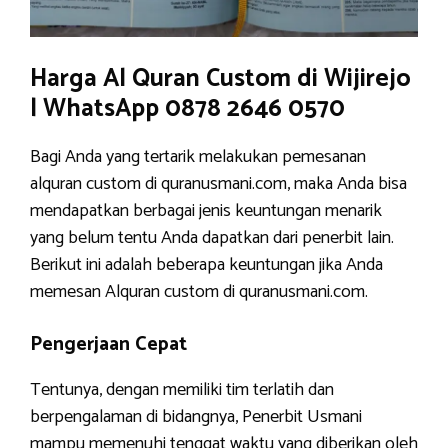
Harga Al Quran Custom di Wijirejo
| WhatsApp 0878 2646 0570
Bagi Anda yang tertarik melakukan pemesanan
alquran custom di quranusmani.com, maka Anda bisa
mendapatkan berbagai jenis keuntungan menarik
yang belum tentu Anda dapatkan dari penerbit lain.
Berikut ini adalah beberapa keuntungan jika Anda
memesan Alquran custom di quranusmani.com.
Pengerjaan Cepat
Tentunya, dengan memiliki tim terlatih dan
berpengalaman di bidangnya, Penerbit Usmani
mampu memenuhi tenggat waktu yang diberikan oleh