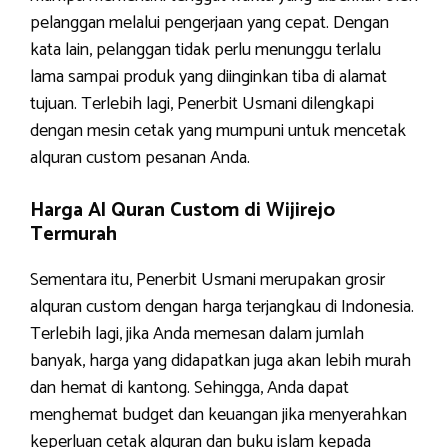
pelanggan melalui pengerjaan yang cepat. Dengan
kata lain, pelanggan tidak perlu menunggu terlalu
lama sampai produk yang diinginkan tiba di alamat
tujuan. Terlebih lagi, Penerbit Usmani dilengkapi
dengan mesin cetak yang mumpuni untuk mencetak
alquran custom pesanan Anda.
Harga Al Quran Custom di Wijirejo
Termurah
Sementara itu, Penerbit Usmani merupakan grosir
alquran custom dengan harga terjangkau di Indonesia.
Terlebih lagi, jika Anda memesan dalam jumlah
banyak, harga yang didapatkan juga akan lebih murah
dan hemat di kantong. Sehingga, Anda dapat
menghemat budget dan keuangan jika menyerahkan
keperluan cetak alquran dan buku islam kepada