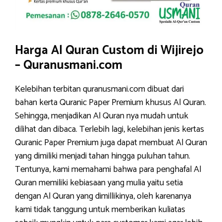
Harga Al Quran Custom di Wijirejo
– Quranusmani.com
Kelebihan terbitan quranusmani.com dibuat dari
bahan kerta Quranic Paper Premium khusus Al Quran.
Sehingga, menjadikan Al Quran nya mudah untuk
dilihat dan dibaca. Terlebih lagi, kelebihan jenis kertas
Quranic Paper Premium juga dapat membuat Al Quran
yang dimiliki menjadi tahan hingga puluhan tahun.
Tentunya, kami memahami bahwa para penghafal Al
Quran memiliki kebiasaan yang mulia yaitu setia
dengan Al Quran yang dimillikinya, oleh karenanya
kami tidak tanggung untuk memberikan kuliatas