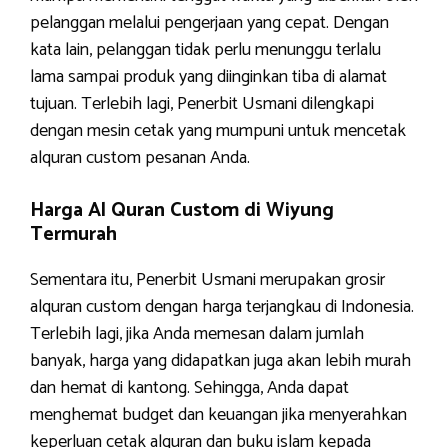
pelanggan melalui pengerjaan yang cepat. Dengan
kata lain, pelanggan tidak perlu menunggu terlalu
lama sampai produk yang diinginkan tiba di alamat
tujuan. Terlebih lagi, Penerbit Usmani dilengkapi
dengan mesin cetak yang mumpuni untuk mencetak
alquran custom pesanan Anda.
Harga Al Quran Custom di Wiyung
Termurah
Sementara itu, Penerbit Usmani merupakan grosir
alquran custom dengan harga terjangkau di Indonesia.
Terlebih lagi, jika Anda memesan dalam jumlah
banyak, harga yang didapatkan juga akan lebih murah
dan hemat di kantong. Sehingga, Anda dapat
menghemat budget dan keuangan jika menyerahkan
keperluan cetak alquran dan buku islam kepada