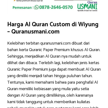
Harga Al Quran Custom di Wiyung
– Quranusmani.com
Kelebihan terbitan quranusmani.com dibuat dari
bahan kerta Quranic Paper Premium khusus Al Quran.
Sehingga, menjadikan Al Quran nya mudah untuk
dilihat dan dibaca. Terlebih lagi, kelebihan jenis kertas
Quranic Paper Premium juga dapat membuat Al Quran
yang dimiliki menjadi tahan hingga puluhan tahun.
Tentunya, kami memahami bahwa para penghafal Al
Quran memiliki kebiasaan yang mulia yaitu setia
dengan Al Quran yang dimillikinya, oleh karenanya
kami tidak tanggung untuk memberikan kuliatas