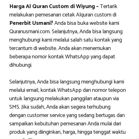
Harga Al Quran Custom di Wiyung –
Tertarik
melakukan pemesanan cetak Alquran custom di
Penerbit Usmani?
Anda bisa buka website kami
Quranusmani.com. Selanjutnya, Anda bisa langsung
menghubungi kami melalui salah satu kontak yang
tercantum di website. Anda akan menemukan
beberapa nomor kontak WhatsApp yang dapat
dihubungi.
Selanjutnya, Anda bisa langsung menghubungi kami
melalui email, kontak WhatsApp dan nomor telepon
untuk langsung melakukan panggilan ataupun via
SMS. Jika sudah, Anda akan segera terhubung
dengan customer service yang sedang bertugas dan
sampaikan kebutuhan pemesanan Anda mulai dari
produk yang diinginkan, harga, hingga tenggat waktu