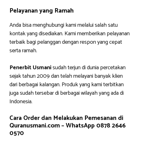
Pelayanan yang Ramah
Anda bisa menghubungi kami melalui salah satu
kontak yang disediakan. Kami memberikan pelayanan
terbaik bagi pelanggan dengan respon yang cepat
serta ramah.
Penerbit Usmani
sudah terjun di dunia percetakan
sejak tahun 2009 dan telah melayani banyak klien
dari berbagai kalangan. Produk yang kami terbitkan
juga sudah tersebar di berbagai wilayah yang ada di
Indonesia.
Cara Order dan Melakukan Pemesanan di
Quranusmani.com –
WhatsApp 0878 2646
0570