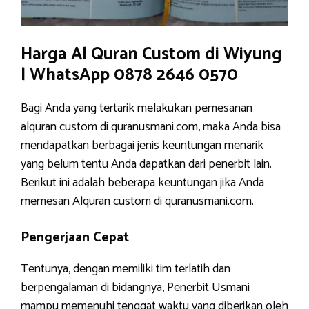
Harga Al Quran Custom di Wiyung
| WhatsApp 0878 2646 0570
Bagi Anda yang tertarik melakukan pemesanan
alquran custom di quranusmani.com, maka Anda bisa
mendapatkan berbagai jenis keuntungan menarik
yang belum tentu Anda dapatkan dari penerbit lain.
Berikut ini adalah beberapa keuntungan jika Anda
memesan Alquran custom di quranusmani.com.
Pengerjaan Cepat
Tentunya, dengan memiliki tim terlatih dan
berpengalaman di bidangnya, Penerbit Usmani
mampu memenuhi tenggat waktu yang diberikan oleh