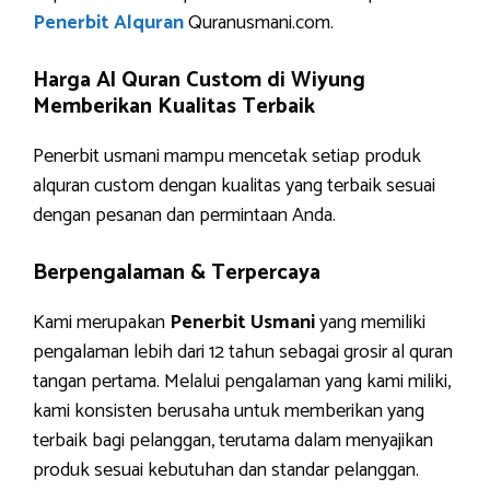
Penerbit Alquran
Quranusmani.com.
Harga Al Quran Custom di Wiyung
Memberikan Kualitas Terbaik
Penerbit usmani mampu mencetak setiap produk
alquran custom dengan kualitas yang terbaik sesuai
dengan pesanan dan permintaan Anda.
Berpengalaman & Terpercaya
Kami merupakan
Penerbit Usmani
yang memiliki
pengalaman lebih dari 12 tahun sebagai grosir al quran
tangan pertama. Melalui pengalaman yang kami miliki,
kami konsisten berusaha untuk memberikan yang
terbaik bagi pelanggan, terutama dalam menyajikan
produk sesuai kebutuhan dan standar pelanggan.