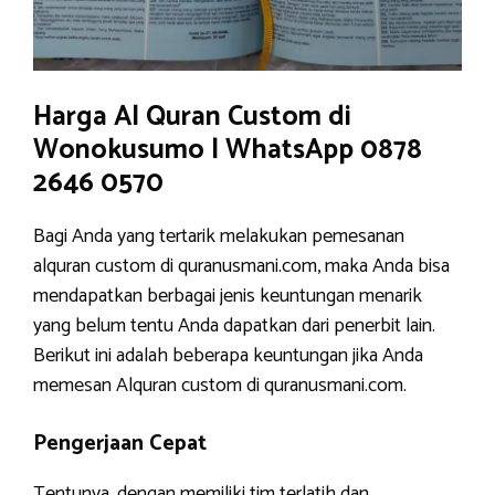
Harga Al Quran Custom di
Wonokusumo | WhatsApp 0878
2646 0570
Bagi Anda yang tertarik melakukan pemesanan
alquran custom di quranusmani.com, maka Anda bisa
mendapatkan berbagai jenis keuntungan menarik
yang belum tentu Anda dapatkan dari penerbit lain.
Berikut ini adalah beberapa keuntungan jika Anda
memesan Alquran custom di quranusmani.com.
Pengerjaan Cepat
Tentunya, dengan memiliki tim terlatih dan