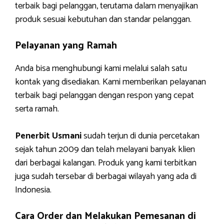
terbaik bagi pelanggan, terutama dalam menyajikan
produk sesuai kebutuhan dan standar pelanggan.
Pelayanan yang Ramah
Anda bisa menghubungi kami melalui salah satu
kontak yang disediakan. Kami memberikan pelayanan
terbaik bagi pelanggan dengan respon yang cepat
serta ramah.
Penerbit Usmani
sudah terjun di dunia percetakan
sejak tahun 2009 dan telah melayani banyak klien
dari berbagai kalangan. Produk yang kami terbitkan
juga sudah tersebar di berbagai wilayah yang ada di
Indonesia.
Cara Order dan Melakukan Pemesanan di