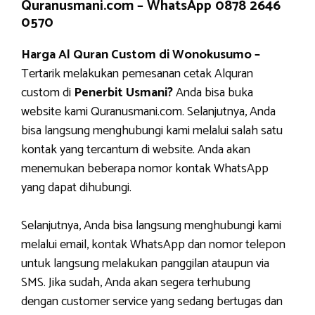
Quranusmani.com –
WhatsApp 0878 2646
0570
Harga Al Quran Custom di Wonokusumo –
Tertarik melakukan pemesanan cetak Alquran
custom di
Penerbit Usmani?
Anda bisa buka
website kami Quranusmani.com. Selanjutnya, Anda
bisa langsung menghubungi kami melalui salah satu
kontak yang tercantum di website. Anda akan
menemukan beberapa nomor kontak WhatsApp
yang dapat dihubungi.
Selanjutnya, Anda bisa langsung menghubungi kami
melalui email, kontak WhatsApp dan nomor telepon
untuk langsung melakukan panggilan ataupun via
SMS. Jika sudah, Anda akan segera terhubung
dengan customer service yang sedang bertugas dan