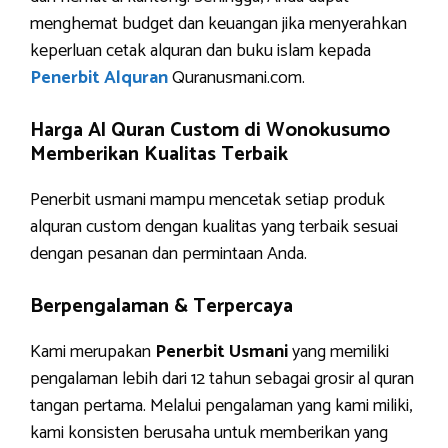
menghemat budget dan keuangan jika menyerahkan
keperluan cetak alquran dan buku islam kepada
Penerbit Alquran
Quranusmani.com.
Harga Al Quran Custom di Wonokusumo
Memberikan Kualitas Terbaik
Penerbit usmani mampu mencetak setiap produk
alquran custom dengan kualitas yang terbaik sesuai
dengan pesanan dan permintaan Anda.
Berpengalaman & Terpercaya
Kami merupakan
Penerbit Usmani
yang memiliki
pengalaman lebih dari 12 tahun sebagai grosir al quran
tangan pertama. Melalui pengalaman yang kami miliki,
kami konsisten berusaha untuk memberikan yang