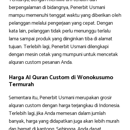
berpengalaman di bidangnya, Penerbit Usmani
mampu memenuhi tenggat waktu yang diberikan oleh
pelanggan melalui pengerjaan yang cepat. Dengan
kata lain, pelanggan tidak perlu menunggu terlalu
lama sampai produk yang diinginkan tiba di alamat
tujuan. Terlebih lagi, Penerbit Usmani dilengkapi
dengan mesin cetak yang mumpuni untuk mencetak
alquran custom pesanan Anda.
Harga Al Quran Custom di Wonokusumo
Termurah
Sementara itu, Penerbit Usmani merupakan grosir
alquran custom dengan harga terjangkau di Indonesia.
Terlebih lagi, jika Anda memesan dalam jumlah
banyak, harga yang didapatkan juga akan lebih murah
dan hemat di kantong. Sehingga, Anda dapat