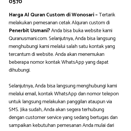
0570
Harga Al Quran Custom di Wonosari –
Tertarik
melakukan pemesanan cetak Alquran custom di
Penerbit Usmani?
Anda bisa buka website kami
Quranusmani.com. Selanjutnya, Anda bisa langsung
menghubungi kami melalui salah satu kontak yang
tercantum di website. Anda akan menemukan
beberapa nomor kontak WhatsApp yang dapat
dihubungi.
Selanjutnya, Anda bisa langsung menghubungi kami
melalui email, kontak WhatsApp dan nomor telepon
untuk langsung melakukan panggilan ataupun via
SMS. Jika sudah, Anda akan segera terhubung
dengan customer service yang sedang bertugas dan
sampaikan kebutuhan pemesanan Anda mulai dari