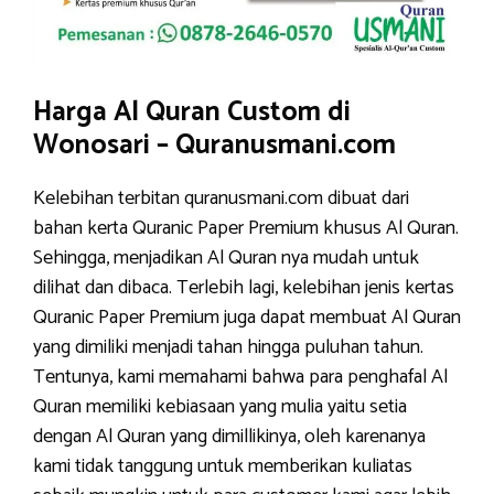
Harga Al Quran Custom di
Wonosari – Quranusmani.com
Kelebihan terbitan quranusmani.com dibuat dari
bahan kerta Quranic Paper Premium khusus Al Quran.
Sehingga, menjadikan Al Quran nya mudah untuk
dilihat dan dibaca. Terlebih lagi, kelebihan jenis kertas
Quranic Paper Premium juga dapat membuat Al Quran
yang dimiliki menjadi tahan hingga puluhan tahun.
Tentunya, kami memahami bahwa para penghafal Al
Quran memiliki kebiasaan yang mulia yaitu setia
dengan Al Quran yang dimillikinya, oleh karenanya
kami tidak tanggung untuk memberikan kuliatas