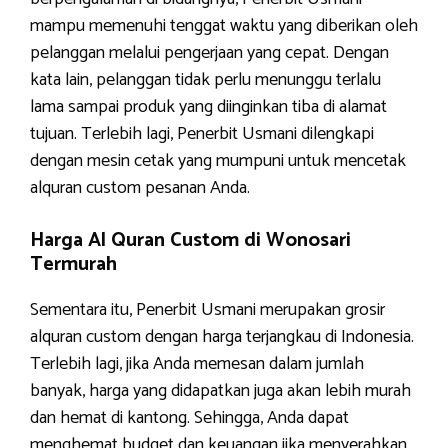
mampu memenuhi tenggat waktu yang diberikan oleh
pelanggan melalui pengerjaan yang cepat. Dengan
kata lain, pelanggan tidak perlu menunggu terlalu
lama sampai produk yang diinginkan tiba di alamat
tujuan. Terlebih lagi, Penerbit Usmani dilengkapi
dengan mesin cetak yang mumpuni untuk mencetak
alquran custom pesanan Anda.
Harga Al Quran Custom di Wonosari
Termurah
Sementara itu, Penerbit Usmani merupakan grosir
alquran custom dengan harga terjangkau di Indonesia.
Terlebih lagi, jika Anda memesan dalam jumlah
banyak, harga yang didapatkan juga akan lebih murah
dan hemat di kantong. Sehingga, Anda dapat
menghemat budget dan keuangan jika menyerahkan