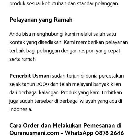
produk sesuai kebutuhan dan standar pelanggan.
Pelayanan yang Ramah
Anda bisa menghubungi kami melalui salah satu
kontak yang disediakan. Kami memberikan pelayanan
terbaik bagi pelanggan dengan respon yang cepat
serta ramah.
Penerbit Usmani
sudah terjun di dunia percetakan
sejak tahun 2009 dan telah melayani banyak klien
dari berbagai kalangan. Produk yang kami terbitkan
juga sudah tersebar di berbagai wilayah yang ada di
Indonesia.
Cara Order dan Melakukan Pemesanan di
Quranusmani.com –
WhatsApp 0878 2646