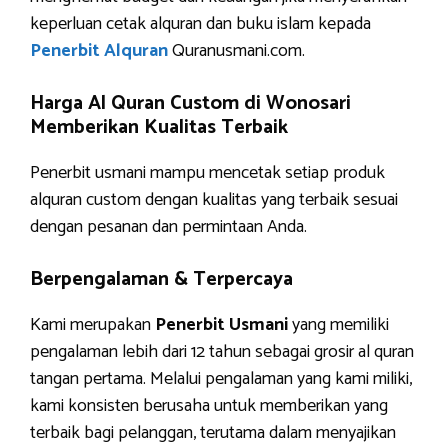
keperluan cetak alquran dan buku islam kepada
Penerbit Alquran
Quranusmani.com.
Harga Al Quran Custom di Wonosari
Memberikan Kualitas Terbaik
Penerbit usmani mampu mencetak setiap produk
alquran custom dengan kualitas yang terbaik sesuai
dengan pesanan dan permintaan Anda.
Berpengalaman & Terpercaya
Kami merupakan
Penerbit Usmani
yang memiliki
pengalaman lebih dari 12 tahun sebagai grosir al quran
tangan pertama. Melalui pengalaman yang kami miliki,
kami konsisten berusaha untuk memberikan yang
terbaik bagi pelanggan, terutama dalam menyajikan