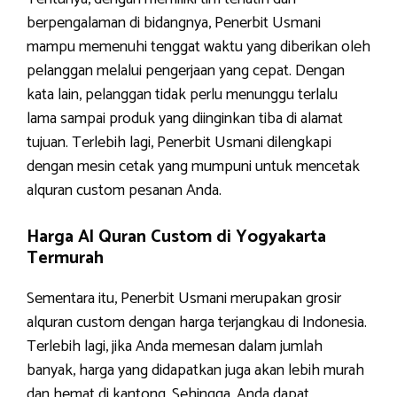
berpengalaman di bidangnya, Penerbit Usmani
mampu memenuhi tenggat waktu yang diberikan oleh
pelanggan melalui pengerjaan yang cepat. Dengan
kata lain, pelanggan tidak perlu menunggu terlalu
lama sampai produk yang diinginkan tiba di alamat
tujuan. Terlebih lagi, Penerbit Usmani dilengkapi
dengan mesin cetak yang mumpuni untuk mencetak
alquran custom pesanan Anda.
Harga Al Quran Custom di Yogyakarta
Termurah
Sementara itu, Penerbit Usmani merupakan grosir
alquran custom dengan harga terjangkau di Indonesia.
Terlebih lagi, jika Anda memesan dalam jumlah
banyak, harga yang didapatkan juga akan lebih murah
dan hemat di kantong. Sehingga, Anda dapat