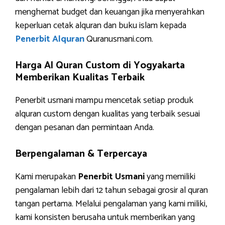
menghemat budget dan keuangan jika menyerahkan
keperluan cetak alquran dan buku islam kepada
Penerbit Alquran
Quranusmani.com.
Harga Al Quran Custom di Yogyakarta
Memberikan Kualitas Terbaik
Penerbit usmani mampu mencetak setiap produk
alquran custom dengan kualitas yang terbaik sesuai
dengan pesanan dan permintaan Anda.
Berpengalaman & Terpercaya
Kami merupakan
Penerbit Usmani
yang memiliki
pengalaman lebih dari 12 tahun sebagai grosir al quran
tangan pertama. Melalui pengalaman yang kami miliki,
kami konsisten berusaha untuk memberikan yang