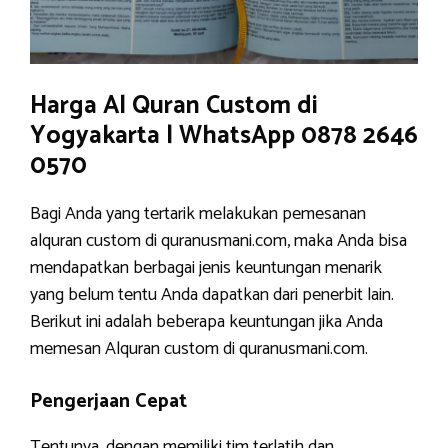
Harga Al Quran Custom di
Yogyakarta | WhatsApp 0878 2646
0570
Bagi Anda yang tertarik melakukan pemesanan
alquran custom di quranusmani.com, maka Anda bisa
mendapatkan berbagai jenis keuntungan menarik
yang belum tentu Anda dapatkan dari penerbit lain.
Berikut ini adalah beberapa keuntungan jika Anda
memesan Alquran custom di quranusmani.com.
Pengerjaan Cepat
Tentunya, dengan memiliki tim terlatih dan