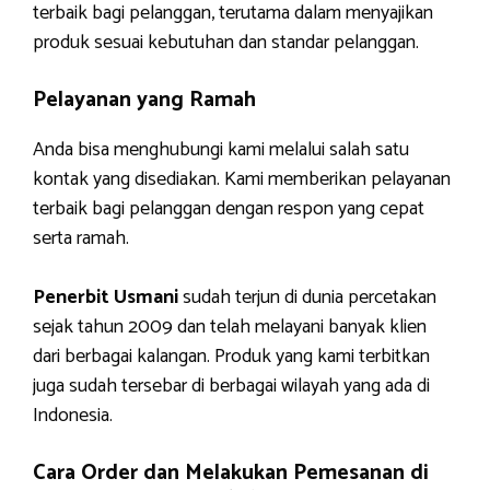
terbaik bagi pelanggan, terutama dalam menyajikan
produk sesuai kebutuhan dan standar pelanggan.
Pelayanan yang Ramah
Anda bisa menghubungi kami melalui salah satu
kontak yang disediakan. Kami memberikan pelayanan
terbaik bagi pelanggan dengan respon yang cepat
serta ramah.
Penerbit Usmani
sudah terjun di dunia percetakan
sejak tahun 2009 dan telah melayani banyak klien
dari berbagai kalangan. Produk yang kami terbitkan
juga sudah tersebar di berbagai wilayah yang ada di
Indonesia.
Cara Order dan Melakukan Pemesanan di