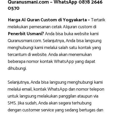
Quranusmani.com –
WhatsApp 0878 2646
0570
Harga Al Quran Custom di Yogyakarta –
Tertarik
melakukan pemesanan cetak Alquran custom di
Penerbit Usmani?
Anda bisa buka website kami
Quranusmani.com. Selanjutnya, Anda bisa langsung
menghubungi kami melalui salah satu kontak yang
tercantum di website. Anda akan menemukan
beberapa nomor kontak WhatsApp yang dapat
dihubungi.
Selanjutnya, Anda bisa langsung menghubungi kami
melalui email, kontak WhatsApp dan nomor telepon
untuk langsung melakukan panggilan ataupun via
SMS. Jika sudah, Anda akan segera terhubung
dengan customer service yang sedang bertugas dan