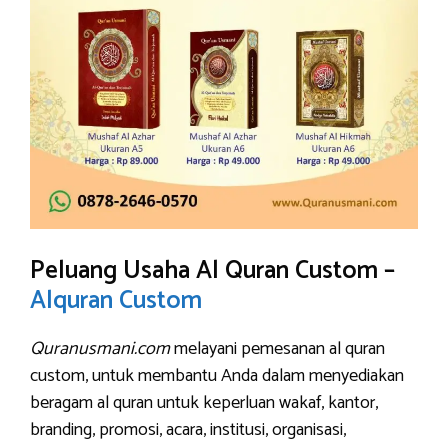
Peluang Usaha Al Quran Custom –
Alquran Custom
Quranusmani.com
melayani pemesanan al quran
custom, untuk membantu Anda dalam menyediakan
beragam al quran untuk keperluan wakaf, kantor,
branding, promosi, acara, institusi, organisasi,