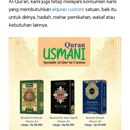
Al-Qur’an, kami juga tetap melayani konsumen kami
yang membutuhkan
alquran custom
satuan, baik itu
untuk dirinya, hadiah, mahar pernikahan, wakaf atau
kebutuhan lainnya.