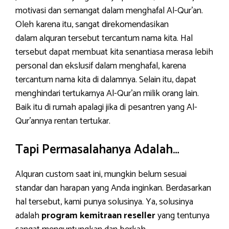
motivasi dan semangat dalam menghafal Al-Qur’an.
Oleh karena itu, sangat direkomendasikan
dalam alquran tersebut tercantum nama kita. Hal
tersebut dapat membuat kita senantiasa merasa lebih
personal dan ekslusif dalam menghafal, karena
tercantum nama kita di dalamnya. Selain itu, dapat
menghindari tertukarnya Al-Qur’an milik orang lain.
Baik itu di rumah apalagi jika di pesantren yang Al-
Qur’annya rentan tertukar.
Tapi Permasalahanya Adalah…
Alquran custom saat ini, mungkin belum sesuai
standar dan harapan yang Anda inginkan. Berdasarkan
hal tersebut, kami punya solusinya. Ya, solusinya
adalah
program kemitraan reseller
yang tentunya