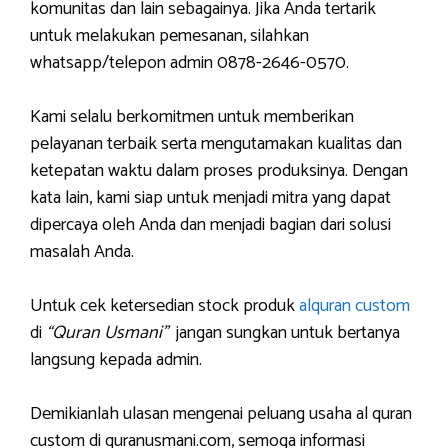
komunitas dan lain sebagainya. Jika Anda tertarik
untuk melakukan pemesanan, silahkan
whatsapp/telepon admin 0878-2646-0570.
Kami selalu berkomitmen untuk memberikan
pelayanan terbaik serta mengutamakan kualitas dan
ketepatan waktu dalam proses produksinya. Dengan
kata lain, kami siap untuk menjadi mitra yang dapat
dipercaya oleh Anda dan menjadi bagian dari solusi
masalah Anda.
Untuk cek ketersedian stock produk
alquran custom
di
“Quran Usmani”
jangan sungkan untuk bertanya
langsung kepada admin.
Demikianlah ulasan mengenai peluang usaha al quran
custom di quranusmani.com, semoga informasi