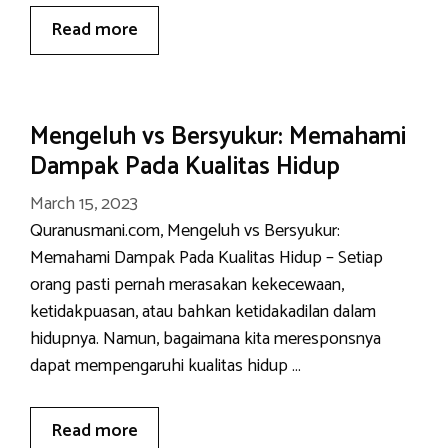
Read more
Mengeluh vs Bersyukur: Memahami
Dampak Pada Kualitas Hidup
March 15, 2023
Quranusmani.com, Mengeluh vs Bersyukur:
Memahami Dampak Pada Kualitas Hidup – Setiap
orang pasti pernah merasakan kekecewaan,
ketidakpuasan, atau bahkan ketidakadilan dalam
hidupnya. Namun, bagaimana kita meresponsnya
dapat mempengaruhi kualitas hidup …
Read more