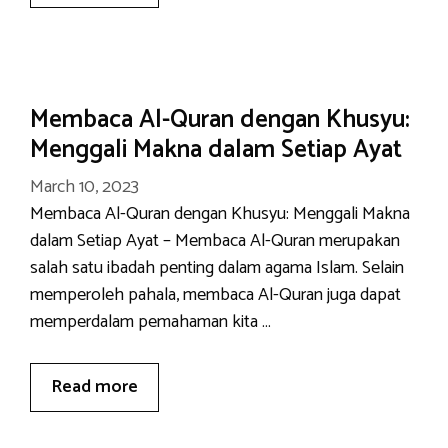
Membaca Al-Quran dengan Khusyu:
Menggali Makna dalam Setiap Ayat
March 10, 2023
Membaca Al-Quran dengan Khusyu: Menggali Makna
dalam Setiap Ayat – Membaca Al-Quran merupakan
salah satu ibadah penting dalam agama Islam. Selain
memperoleh pahala, membaca Al-Quran juga dapat
memperdalam pemahaman kita …
Read more