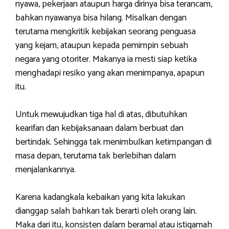
nyawa, pekerjaan ataupun harga dirinya bisa terancam,
bahkan nyawanya bisa hilang. Misalkan dengan
terutama mengkritik kebijakan seorang penguasa
yang kejam, ataupun kepada pemimpin sebuah
negara yang otoriter. Makanya ia mesti siap ketika
menghadapi resiko yang akan menimpanya, apapun
itu.
Untuk mewujudkan tiga hal di atas, dibutuhkan
kearifan dan kebijaksanaan dalam berbuat dan
bertindak. Sehingga tak menimbulkan ketimpangan di
masa depan, terutama tak berlebihan dalam
menjalankannya.
Karena kadangkala kebaikan yang kita lakukan
dianggap salah bahkan tak berarti oleh orang lain.
Maka dari itu, konsisten dalam beramal atau istiqamah