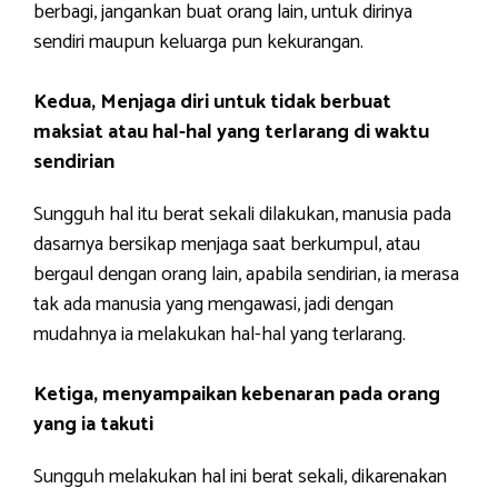
berbagi, jangankan buat orang lain, untuk dirinya
sendiri maupun keluarga pun kekurangan.
Kedua, Menjaga diri untuk tidak berbuat
maksiat atau hal-hal yang terlarang di waktu
sendirian
Sungguh hal itu berat sekali dilakukan, manusia pada
dasarnya bersikap menjaga saat berkumpul, atau
bergaul dengan orang lain, apabila sendirian, ia merasa
tak ada manusia yang mengawasi, jadi dengan
mudahnya ia melakukan hal-hal yang terlarang.
Ketiga, menyampaikan kebenaran pada orang
yang ia takuti
Sungguh melakukan hal ini berat sekali, dikarenakan