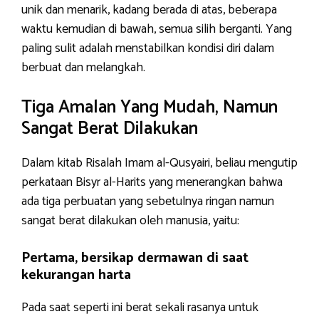
unik dan menarik, kadang berada di atas, beberapa
waktu kemudian di bawah, semua silih berganti. Yang
paling sulit adalah menstabilkan kondisi diri dalam
berbuat dan melangkah.
Tiga Amalan Yang Mudah, Namun
Sangat Berat Dilakukan
Dalam kitab Risalah Imam al-Qusyairi, beliau mengutip
perkataan Bisyr al-Harits yang menerangkan bahwa
ada tiga perbuatan yang sebetulnya ringan namun
sangat berat dilakukan oleh manusia, yaitu:
Pertama, bersikap dermawan di saat
kekurangan harta
Pada saat seperti ini berat sekali rasanya untuk