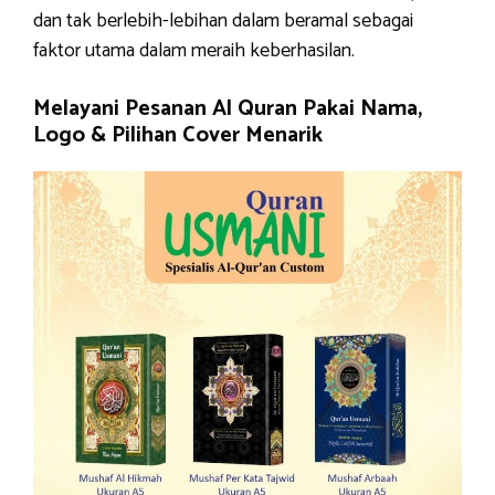
dan tak berlebih-lebihan dalam beramal sebagai
faktor utama dalam meraih keberhasilan.
Melayani Pesanan Al Quran Pakai Nama,
Logo & Pilihan Cover Menarik