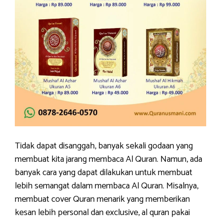
Tidak dapat disanggah, banyak sekali godaan yang
membuat kita jarang membaca Al Quran. Namun, ada
banyak cara yang dapat dilakukan untuk membuat
lebih semangat dalam membaca Al Quran. Misalnya,
membuat cover Quran menarik yang memberikan
kesan lebih personal dan exclusive, al quran pakai