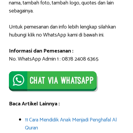
nama, tambah foto, tambah logo, quotes dan lain
sebagainya.
Untuk pemesanan dan info lebih lengkap silahkan
hubungi klik no WhatsApp kami di bawah ini.
Informasi dan Pemesanan :
No. WhatsApp Admin 1 : 0878 2408 6365
Baca Artikel Lainnya :
11 Cara Mendidik Anak Menjadi Penghafal Al
Quran