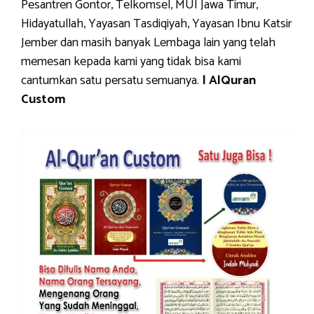
Pesantren Gontor, Telkomsel, MUI Jawa Timur,
Hidayatullah, Yayasan Tasdiqiyah, Yayasan Ibnu Katsir
Jember dan masih banyak Lembaga lain yang telah
memesan kepada kami yang tidak bisa kami
cantumkan satu persatu semuanya.
| AlQuran
Custom