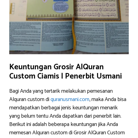
Keuntungan Grosir AlQuran
Custom Ciamis | Penerbit Usmani
Bagi Anda yang tertarik melakukan pemesanan
Alquran custom di
quranusmani.com
, maka Anda bisa
mendapatkan berbagai jenis keuntungan menarik
yang belum tentu Anda dapatkan dari penerbit lain.
Berikut ini adalah beberapa keuntungan jika Anda
memesan Alquran custom di Grosir AlQuran Custom