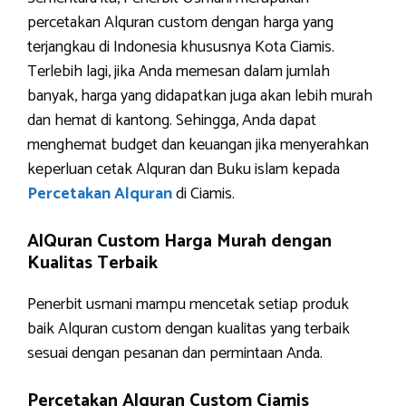
percetakan Alquran custom dengan harga yang
terjangkau di Indonesia khususnya Kota Ciamis.
Terlebih lagi, jika Anda memesan dalam jumlah
banyak, harga yang didapatkan juga akan lebih murah
dan hemat di kantong. Sehingga, Anda dapat
menghemat budget dan keuangan jika menyerahkan
keperluan cetak Alquran dan Buku islam kepada
Percetakan Alqu
r
an
di Ciamis.
AlQuran Custom Harga Murah dengan
Kualitas Terbaik
Penerbit usmani mampu mencetak setiap produk
baik Alquran custom dengan kualitas yang terbaik
sesuai dengan pesanan dan permintaan Anda.
Percetakan Alquran Custom Ciamis