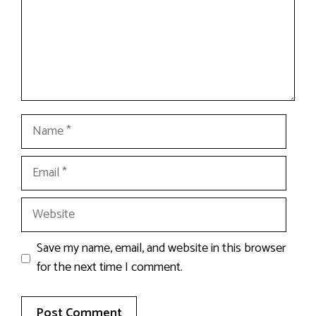
Name
Email
Website
Save my name, email, and website in this browser
for the next time I comment.