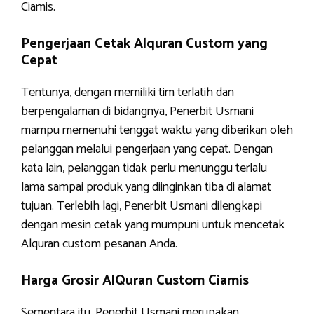
Ciamis.
Pengerjaan Cetak Alquran Custom yang
Cepat
Tentunya, dengan memiliki tim terlatih dan
berpengalaman di bidangnya, Penerbit Usmani
mampu memenuhi tenggat waktu yang diberikan oleh
pelanggan melalui pengerjaan yang cepat. Dengan
kata lain, pelanggan tidak perlu menunggu terlalu
lama sampai produk yang diinginkan tiba di alamat
tujuan. Terlebih lagi, Penerbit Usmani dilengkapi
dengan mesin cetak yang mumpuni untuk mencetak
Alquran custom pesanan Anda.
Harga Grosir AlQuran Custom Ciamis
Sementara itu, Penerbit Usmani merupakan