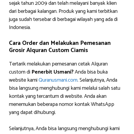
sejak tahun 2009 dan telah melayani banyak klien
dari berbagai kalangan. Produk yang kami terbitkan
juga sudah tersebar di berbagai wilayah yang ada di
Indonesia.
Cara Order dan Melakukan Pemesanan
Grosir Alquran Custom Ciamis
Tertarik melakukan pemesanan cetak Alquran
custom di
Penerbit Usmani?
Anda bisa buka
website kami
Quranusmani.com
. Selanjutnya, Anda
bisa langsung menghubungi kami melalui salah satu
kontak yang tercantum di website. Anda akan
menemukan beberapa nomor kontak WhatsApp
yang dapat dihubungi.
Selanjutnya, Anda bisa langsung menghubungi kami