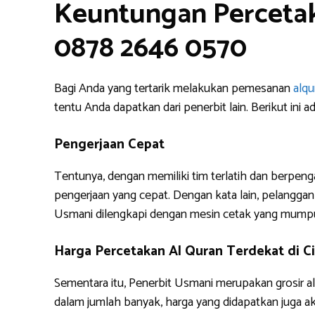
Keuntungan Percetak
0878 2646 0570
Bagi Anda yang tertarik melakukan pemesanan
alq
tentu Anda dapatkan dari penerbit lain. Berikut i
Pengerjaan Cepat
Tentunya, dengan memiliki tim terlatih dan berpe
pengerjaan yang cepat. Dengan kata lain, pelanggan 
Usmani dilengkapi dengan mesin cetak yang mump
Harga Percetakan Al Quran Terdekat di C
Sementara itu, Penerbit Usmani merupakan grosir a
dalam jumlah banyak, harga yang didapatkan juga 