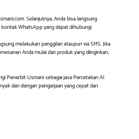
mani.com. Selanjutnya, Anda bisa langsung
 kontak WhatsApp yang dapat dihubungi.
gsung melakukan panggilan ataupun via SMS. Jika
esanan Anda mulai dari produk yang diinginkan,
ngi Penerbit Usmani sebagai jasa Percetakan Al
nyak dan dengan pengerjaan yang cepat dan