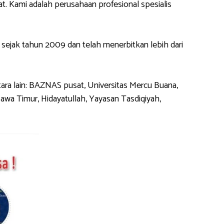
 Kami adalah perusahaan profesional spesialis
ejak tahun 2009 dan telah menerbitkan lebih dari
ara lain: BAZNAS pusat, Universitas Mercu Buana,
wa Timur, Hidayatullah, Yayasan Tasdiqiyah,