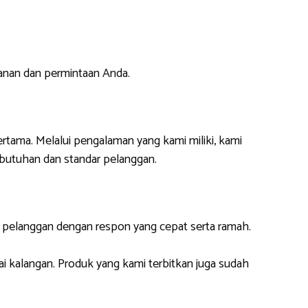
anan dan permintaan Anda.
rtama. Melalui pengalaman yang kami miliki, kami
butuhan dan standar pelanggan.
i pelanggan dengan respon yang cepat serta ramah.
ai kalangan. Produk yang kami terbitkan juga sudah