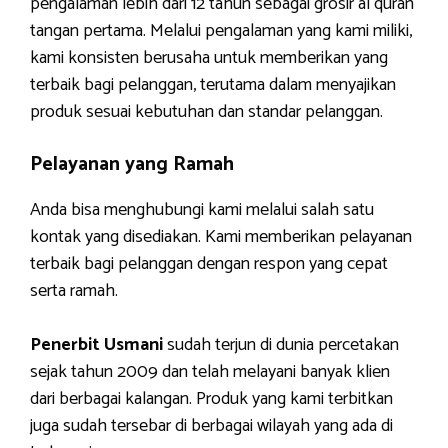
pengalaman lebih dari 12 tahun sebagai grosir al quran
tangan pertama. Melalui pengalaman yang kami miliki,
kami konsisten berusaha untuk memberikan yang
terbaik bagi pelanggan, terutama dalam menyajikan
produk sesuai kebutuhan dan standar pelanggan.
Pelayanan yang Ramah
Anda bisa menghubungi kami melalui salah satu
kontak yang disediakan. Kami memberikan pelayanan
terbaik bagi pelanggan dengan respon yang cepat
serta ramah.
Penerbit Usmani
sudah terjun di dunia percetakan
sejak tahun 2009 dan telah melayani banyak klien
dari berbagai kalangan. Produk yang kami terbitkan
juga sudah tersebar di berbagai wilayah yang ada di