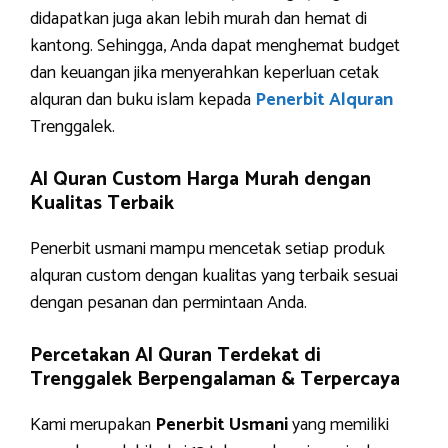
didapatkan juga akan lebih murah dan hemat di
kantong. Sehingga, Anda dapat menghemat budget
dan keuangan jika menyerahkan keperluan cetak
alquran dan buku islam kepada
Penerbit Alquran
Trenggalek.
Al Quran Custom Harga Murah dengan
Kualitas Terbaik
Penerbit usmani mampu mencetak setiap produk
alquran custom dengan kualitas yang terbaik sesuai
dengan pesanan dan permintaan Anda.
Percetakan Al Quran Terdekat di
Trenggalek Berpengalaman & Terpercaya
Kami merupakan
Penerbit Usmani
yang memiliki