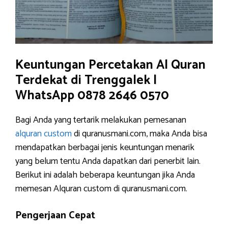
Keuntungan Percetakan Al Quran
Terdekat di Trenggalek |
WhatsApp 0878 2646 0570
Bagi Anda yang tertarik melakukan pemesanan
alquran custom
di quranusmani.com, maka Anda bisa
mendapatkan berbagai jenis keuntungan menarik
yang belum tentu Anda dapatkan dari penerbit lain.
Berikut ini adalah beberapa keuntungan jika Anda
memesan Alquran custom di quranusmani.com.
Pengerjaan Cepat