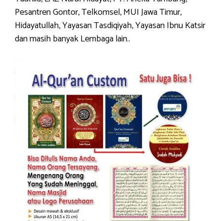
Pesantren Gontor, Telkomsel, MUI Jawa Timur,
Hidayatullah, Yayasan Tasdiqiyah, Yayasan Ibnu Katsir
dan masih banyak Lembaga lain..