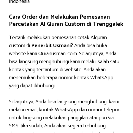
Indonesia.
Cara Order dan Melakukan Pemesanan
Percetakan Al Quran Custom di Trenggalek
Tertarik melakukan pemesanan cetak Alquran
custom di
Penerbit Usmani?
Anda bisa buka
website kami Quranusmani.com. Selanjutnya, Anda
bisa langsung menghubungi kami melalui salah satu
kontak yang tercantum di website. Anda akan
menemukan beberapa nomor kontak WhatsApp
yang dapat dihubungi.
Selanjutnya, Anda bisa langsung menghubungi kami
melalui email, kontak WhatsApp dan nomor telepon
untuk langsung melakukan panggilan ataupun via
SMS. Jika sudah, Anda akan segera terhubung