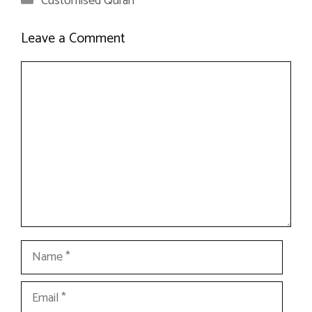
Customised Quran
Leave a Comment
Comment
Name
Email