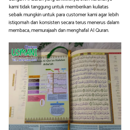
kami tidak tanggung untuk memberikan kuliatas
sebaik mungkin untuk para customer kami agar lebih
istiqomah dan konsisten secara terus menerus dalam
membaca, memurajaah dan menghafal Al Quran.