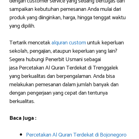
dengan customer service yang sedang bertugas dan
sampaikan kebutuhan pemesanan Anda mulai dari
produk yang diinginkan, harga, hingga tenggat waktu
yang dipilih.
Tertarik mencetak
alquran custom
untuk keperluan
sekolah, pengajian, ataupun keperluan yang lain?
Segera hubungi Penerbit Usmani sebagai
jasa Percetakan Al Quran Terdekat di Trenggalek
yang berkualitas dan berpengalaman. Anda bisa
melakukan pemesanan dalam jumlah banyak dan
dengan pengerjaan yang cepat dan tentunya
berkualitas.
Baca Juga :
Percetakan Al Quran Terdekat di Bojonegoro