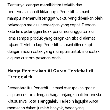
Tentunya, dengan memiliki tim terlatih dan
berpengalaman di bidangnya, Penerbit Usmani
mampu memenuhi tenggat waktu yang diberikan oleh
pelanggan melalui pengerjaan yang cepat. Dengan
kata lain, pelanggan tidak perlu menunggu terlalu
lama sampai produk yang diinginkan tiba di alamat
tujuan. Terlebih lagi, Penerbit Usmani dilengkapi
dengan mesin cetak yang mumpuni untuk mencetak
alquran custom pesanan Anda.
Harga Percetakan Al Quran Terdekat di
Trenggalek
Sementara itu, Penerbit Usmani merupakan grosir
alquran custom dengan harga terjangkau di Indonesia
khususnya Kota Trenggalek. Terlebih lagi, jika Anda
memesan dalam jumlah banyak, harga yang