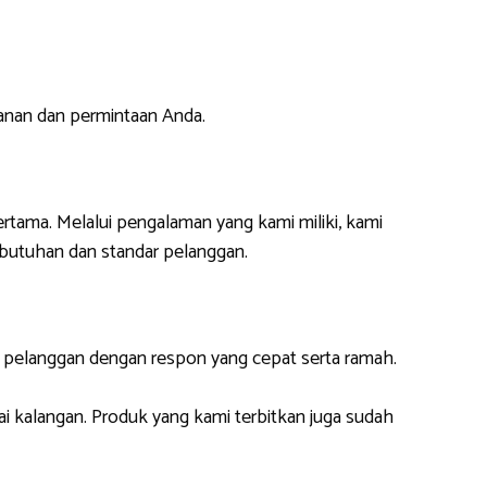
anan dan permintaan Anda.
ertama. Melalui pengalaman yang kami miliki, kami
butuhan dan standar pelanggan.
i pelanggan dengan respon yang cepat serta ramah.
ai kalangan. Produk yang kami terbitkan juga sudah