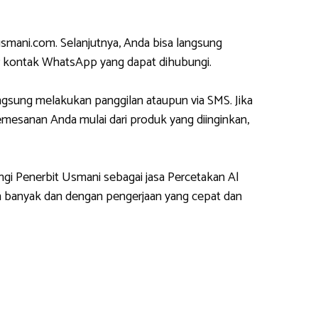
mani.com. Selanjutnya, Anda bisa langsung
 kontak WhatsApp yang dapat dihubungi.
gsung melakukan panggilan ataupun via SMS. Jika
esanan Anda mulai dari produk yang diinginkan,
ngi Penerbit Usmani sebagai jasa Percetakan Al
 banyak dan dengan pengerjaan yang cepat dan