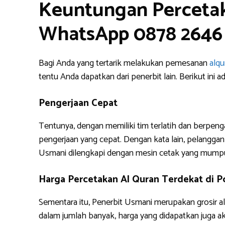
Keuntungan Percetak
WhatsApp 0878 2646
Bagi Anda yang tertarik melakukan pemesanan
alq
tentu Anda dapatkan dari penerbit lain. Berikut i
Pengerjaan Cepat
Tentunya, dengan memiliki tim terlatih dan berpe
pengerjaan yang cepat. Dengan kata lain, pelanggan 
Usmani dilengkapi dengan mesin cetak yang mump
Harga Percetakan Al Quran Terdekat di 
Sementara itu, Penerbit Usmani merupakan grosir a
dalam jumlah banyak, harga yang didapatkan juga 