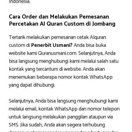
Indonesia.
Cara Order dan Melakukan Pemesanan
Percetakan Al Quran Custom di Jombang
Tertarik melakukan pemesanan cetak Alquran
custom di
Penerbit Usmani?
Anda bisa buka
website kami Quranusmani.com. Selanjutnya, Anda
bisa langsung menghubungi kami melalui salah satu
kontak yang tercantum di website. Anda akan
menemukan beberapa nomor kontak WhatsApp
yang dapat dihubungi.
Selanjutnya, Anda bisa langsung menghubungi kami
melalui email, kontak WhatsApp dan nomor telepon
untuk langsung melakukan panggilan ataupun via
SMS. Jika sudah, Anda akan segera terhubung