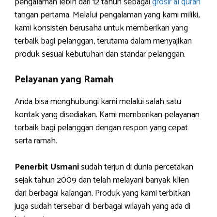
pengalaman lebih dari 12 tahun sebagai
grosir al quran
tangan pertama. Melalui pengalaman yang kami miliki,
kami konsisten berusaha untuk memberikan yang
terbaik bagi pelanggan, terutama dalam menyajikan
produk sesuai kebutuhan dan standar pelanggan.
Pelayanan yang Ramah
Anda bisa menghubungi kami melalui salah satu
kontak yang disediakan. Kami memberikan pelayanan
terbaik bagi pelanggan dengan respon yang cepat
serta ramah.
Penerbit Usmani
sudah terjun di dunia percetakan
sejak tahun 2009 dan telah melayani banyak klien
dari berbagai kalangan. Produk yang kami terbitkan
juga sudah tersebar di berbagai wilayah yang ada di