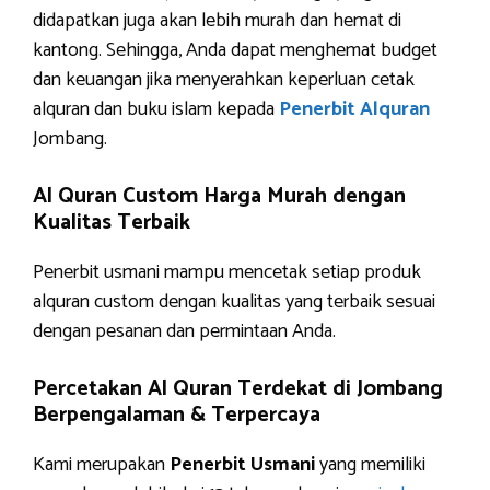
didapatkan juga akan lebih murah dan hemat di
kantong. Sehingga, Anda dapat menghemat budget
dan keuangan jika menyerahkan keperluan cetak
alquran dan buku islam kepada
Penerbit Alquran
Jombang.
Al Quran Custom Harga Murah dengan
Kualitas Terbaik
Penerbit usmani mampu mencetak setiap produk
alquran custom dengan kualitas yang terbaik sesuai
dengan pesanan dan permintaan Anda.
Percetakan Al Quran Terdekat di Jombang
Berpengalaman & Terpercaya
Kami merupakan
Penerbit Usmani
yang memiliki