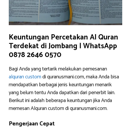
Keuntungan Percetakan Al Quran
Terdekat di Jombang | WhatsApp
0878 2646 0570
Bagi Anda yang tertarik melakukan pemesanan
alquran custom
di quranusmani.com, maka Anda bisa
mendapatkan berbagai jenis keuntungan menarik
yang belum tentu Anda dapatkan dari penerbit lain.
Berikut ini adalah beberapa keuntungan jika Anda
memesan Alquran custom di quranusmani.com.
Pengerjaan Cepat