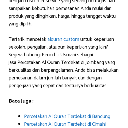
dengan customer service yang sedang bertugas dan
sampaikan kebutuhan pemesanan Anda mulai dari
produk yang diinginkan, harga, hingga tenggat waktu
yang dipilih.
Tertarik mencetak
alquran custom
untuk keperluan
sekolah, pengajian, ataupun keperluan yang lain?
Segera hubungi Penerbit Usmani sebagai
jasa Percetakan Al Quran Terdekat di Jombang yang
berkualitas dan berpengalaman. Anda bisa melakukan
pemesanan dalam jumlah banyak dan dengan
pengerjaan yang cepat dan tentunya berkualitas.
Baca Juga :
Percetakan Al Quran Terdekat di Bandung
Percetakan Al Quran Terdekat di Cimahi