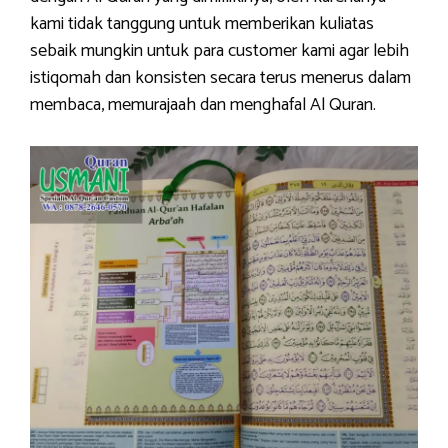
kami tidak tanggung untuk memberikan kuliatas
sebaik mungkin untuk para customer kami agar lebih
istiqomah dan konsisten secara terus menerus dalam
membaca, memurajaah dan menghafal Al Quran.