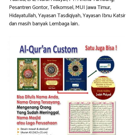
Pesantren Gontor, Telkomsel, MUI Jawa Timur,
Hidayatullah, Yayasan Tasdiqiyah, Yayasan Ibnu Katsir
dan masih banyak Lembaga lain..