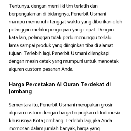
Tentunya, dengan memiliki tim terlatih dan
berpengalaman di bidangnya, Penerbit Usmani
mampu memenuhi tenggat waktu yang diberikan oleh
pelanggan melalui pengerjaan yang cepat. Dengan
kata lain, pelanggan tidak perlu menunggu terlalu
lama sampai produk yang diinginkan tiba di alamat
tujuan. Terlebih lagi, Penerbit Usmani dilengkapi
dengan mesin cetak yang mumpuni untuk mencetak
alquran custom pesanan Anda.
Harga Percetakan Al Quran Terdekat di
Jombang
Sementara itu, Penerbit Usmani merupakan grosir
alquran custom dengan harga terjangkau di Indonesia
khususnya Kota Jombang. Terlebih lagi, jika Anda
memesan dalam jumlah banyak, harga yang