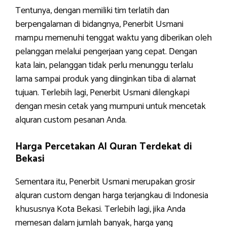
Tentunya, dengan memiliki tim terlatih dan
berpengalaman di bidangnya, Penerbit Usmani
mampu memenuhi tenggat waktu yang diberikan oleh
pelanggan melalui pengerjaan yang cepat. Dengan
kata lain, pelanggan tidak perlu menunggu terlalu
lama sampai produk yang diinginkan tiba di alamat
tujuan. Terlebih lagi, Penerbit Usmani dilengkapi
dengan mesin cetak yang mumpuni untuk mencetak
alquran custom pesanan Anda.
Harga Percetakan Al Quran Terdekat di
Bekasi
Sementara itu, Penerbit Usmani merupakan grosir
alquran custom dengan harga terjangkau di Indonesia
khususnya Kota Bekasi. Terlebih lagi, jika Anda
memesan dalam jumlah banyak, harga yang