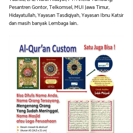
Pesantren Gontor, Telkomsel, MUI Jawa Timur,
Hidayatullah, Yayasan Tasdiqiyah, Yayasan Ibnu Katsir
dan masih banyak Lembaga lain..