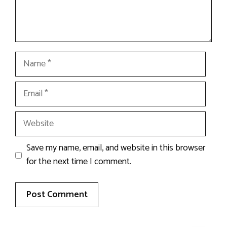
Name
Email
Website
Save my name, email, and website in this browser
for the next time I comment.