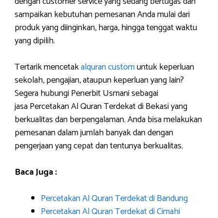
dengan customer service yang sedang bertugas dan
sampaikan kebutuhan pemesanan Anda mulai dari
produk yang diinginkan, harga, hingga tenggat waktu
yang dipilih.
Tertarik mencetak
alquran custom
untuk keperluan
sekolah, pengajian, ataupun keperluan yang lain?
Segera hubungi Penerbit Usmani sebagai
jasa Percetakan Al Quran Terdekat di Bekasi yang
berkualitas dan berpengalaman. Anda bisa melakukan
pemesanan dalam jumlah banyak dan dengan
pengerjaan yang cepat dan tentunya berkualitas.
Baca Juga :
Percetakan Al Quran Terdekat di Bandung
Percetakan Al Quran Terdekat di Cimahi