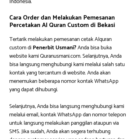
Indonesia.
Cara Order dan Melakukan Pemesanan
Percetakan Al Quran Custom di Bekasi
Tertarik melakukan pemesanan cetak Alquran
custom di
Penerbit Usmani?
Anda bisa buka
website kami Quranusmani.com. Selanjutnya, Anda
bisa langsung menghubungi kami melalui salah satu
kontak yang tercantum di website. Anda akan
menemukan beberapa nomor kontak WhatsApp
yang dapat dihubungi.
Selanjutnya, Anda bisa langsung menghubungi kami
melalui email, kontak WhatsApp dan nomor telepon
untuk langsung melakukan panggilan ataupun via
SMS. Jika sudah, Anda akan segera terhubung