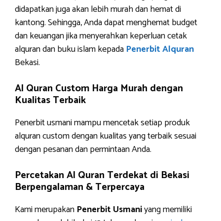
didapatkan juga akan lebih murah dan hemat di
kantong. Sehingga, Anda dapat menghemat budget
dan keuangan jika menyerahkan keperluan cetak
alquran dan buku islam kepada
Penerbit Alquran
Bekasi.
Al Quran Custom Harga Murah dengan
Kualitas Terbaik
Penerbit usmani mampu mencetak setiap produk
alquran custom dengan kualitas yang terbaik sesuai
dengan pesanan dan permintaan Anda.
Percetakan Al Quran Terdekat di Bekasi
Berpengalaman & Terpercaya
Kami merupakan
Penerbit Usmani
yang memiliki