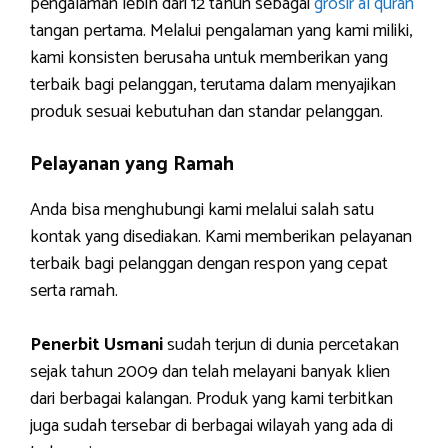
pengalaman lebih dari 12 tahun sebagai
grosir al quran
tangan pertama. Melalui pengalaman yang kami miliki,
kami konsisten berusaha untuk memberikan yang
terbaik bagi pelanggan, terutama dalam menyajikan
produk sesuai kebutuhan dan standar pelanggan.
Pelayanan yang Ramah
Anda bisa menghubungi kami melalui salah satu
kontak yang disediakan. Kami memberikan pelayanan
terbaik bagi pelanggan dengan respon yang cepat
serta ramah.
Penerbit Usmani
sudah terjun di dunia percetakan
sejak tahun 2009 dan telah melayani banyak klien
dari berbagai kalangan. Produk yang kami terbitkan
juga sudah tersebar di berbagai wilayah yang ada di