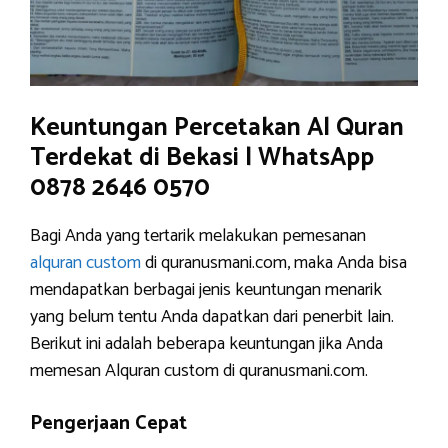
Keuntungan Percetakan Al Quran
Terdekat di Bekasi | WhatsApp
0878 2646 0570
Bagi Anda yang tertarik melakukan pemesanan
alquran custom
di quranusmani.com, maka Anda bisa
mendapatkan berbagai jenis keuntungan menarik
yang belum tentu Anda dapatkan dari penerbit lain.
Berikut ini adalah beberapa keuntungan jika Anda
memesan Alquran custom di quranusmani.com.
Pengerjaan Cepat