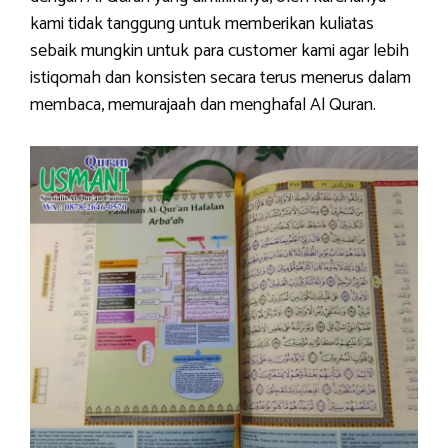
kami tidak tanggung untuk memberikan kuliatas
sebaik mungkin untuk para customer kami agar lebih
istiqomah dan konsisten secara terus menerus dalam
membaca, memurajaah dan menghafal Al Quran.