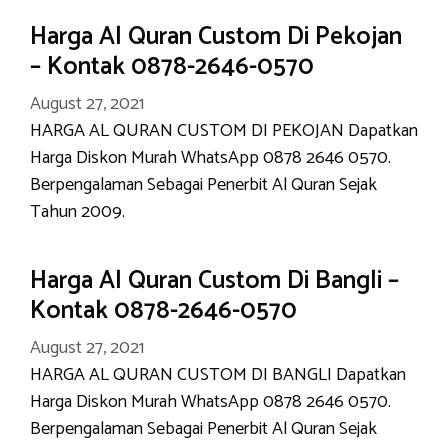
Harga Al Quran Custom Di Pekojan
– Kontak 0878-2646-0570
August 27, 2021
HARGA AL QURAN CUSTOM DI PEKOJAN Dapatkan
Harga Diskon Murah WhatsApp 0878 2646 0570.
Berpengalaman Sebagai Penerbit Al Quran Sejak
Tahun 2009.
Harga Al Quran Custom Di Bangli –
Kontak 0878-2646-0570
August 27, 2021
HARGA AL QURAN CUSTOM DI BANGLI Dapatkan
Harga Diskon Murah WhatsApp 0878 2646 0570.
Berpengalaman Sebagai Penerbit Al Quran Sejak