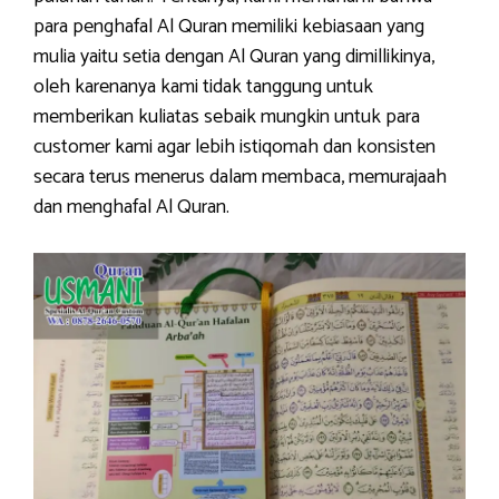
para penghafal Al Quran memiliki kebiasaan yang
mulia yaitu setia dengan Al Quran yang dimillikinya,
oleh karenanya kami tidak tanggung untuk
memberikan kuliatas sebaik mungkin untuk para
customer kami agar lebih istiqomah dan konsisten
secara terus menerus dalam membaca, memurajaah
dan menghafal Al Quran.