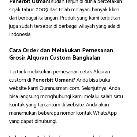
Penerbit Usmani
sudah terjun di dunia percetakan
sejak tahun 2009 dan telah melayani banyak klien
dari berbagai kalangan. Produk yang kami terbitkan
juga sudah tersebar di berbagai wilayah yang ada di
Indonesia.
Cara Order dan Melakukan Pemesanan
Grosir Alquran Custom Bangkalan
Tertarik melakukan pemesanan cetak Alquran
custom di
Penerbit Usmani?
Anda bisa buka
website kami Quranusmani.com. Selanjutnya, Anda
bisa langsung menghubungi kami melalui salah satu
kontak yang tercantum di website. Anda akan
menemukan beberapa nomor kontak WhatsApp
yang dapat dihubungi.