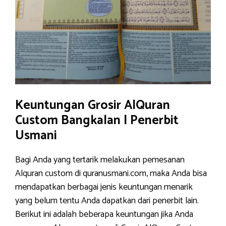
Keuntungan Grosir AlQuran
Custom Bangkalan | Penerbit
Usmani
Bagi Anda yang tertarik melakukan pemesanan
Alquran custom di quranusmani.com, maka Anda bisa
mendapatkan berbagai jenis keuntungan menarik
yang belum tentu Anda dapatkan dari penerbit lain.
Berikut ini adalah beberapa keuntungan jika Anda