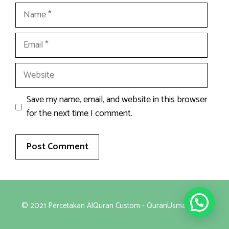
Name
Email
Website
Save my name, email, and website in this browser
for the next time I comment.
© 2021 Percetakan AlQuran Custom - QuranUsmani.com