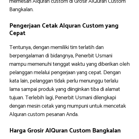
memesan Alquran custom di Grosir AlQuran Custom
Bangkalan.
Pengerjaan Cetak Alquran Custom yang
Cepat
Tentunya, dengan memiliki tim terlatih dan
berpengalaman di bidangnya, Penerbit Usmani
mampu memenuhi tenggat waktu yang diberikan oleh
pelanggan melalui pengerjaan yang cepat. Dengan
kata lain, pelanggan tidak perlu menunggu terlalu
lama sampai produk yang diinginkan tiba di alamat
tujuan. Terlebih lagi, Penerbit Usmani dilengkapi
dengan mesin cetak yang mumpuni untuk mencetak
Alquran custom pesanan Anda.
Harga Grosir AlQuran Custom Bangkalan