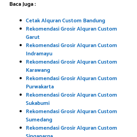
Baca Juga :
Cetak Alquran Custom Bandung
Rekomendasi Grosir Alquran Custom
Garut
Rekomendasi Grosir Alquran Custom
Indramayu
Rekomendasi Grosir Alquran Custom
Karawang
Rekomendasi Grosir Alquran Custom
Purwakarta
Rekomendasi Grosir Alquran Custom
Sukabumi
Rekomendasi Grosir Alquran Custom
Sumedang
Rekomendasi Grosir Alquran Custom
Singaparna