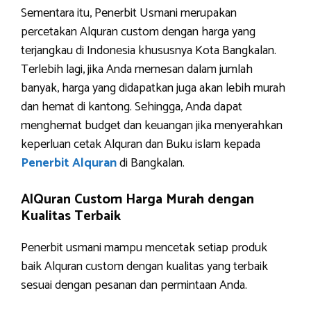
Sementara itu, Penerbit Usmani merupakan
percetakan Alquran custom dengan harga yang
terjangkau di Indonesia khususnya Kota Bangkalan.
Terlebih lagi, jika Anda memesan dalam jumlah
banyak, harga yang didapatkan juga akan lebih murah
dan hemat di kantong. Sehingga, Anda dapat
menghemat budget dan keuangan jika menyerahkan
keperluan cetak Alquran dan Buku islam kepada
Penerbit Alquran
di Bangkalan.
AlQuran Custom Harga Murah dengan
Kualitas Terbaik
Penerbit usmani mampu mencetak setiap produk
baik Alquran custom dengan kualitas yang terbaik
sesuai dengan pesanan dan permintaan Anda.