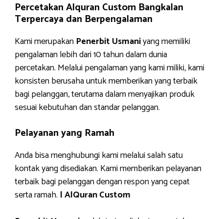
Percetakan Alquran Custom Bangkalan
Terpercaya dan Berpengalaman
Kami merupakan
Penerbit Usmani
yang memiliki
pengalaman lebih dari 10 tahun dalam dunia
percetakan. Melalui pengalaman yang kami miliki, kami
konsisten berusaha untuk memberikan yang terbaik
bagi pelanggan, terutama dalam menyajikan produk
sesuai kebutuhan dan standar pelanggan.
Pelayanan yang Ramah
Anda bisa menghubungi kami melalui salah satu
kontak yang disediakan. Kami memberikan pelayanan
terbaik bagi pelanggan dengan respon yang cepat
serta ramah.
| AlQuran Custom