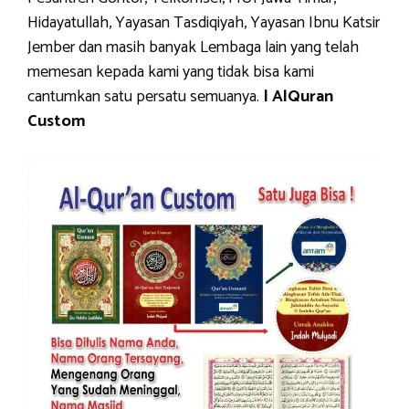
Hidayatullah, Yayasan Tasdiqiyah, Yayasan Ibnu Katsir
Jember dan masih banyak Lembaga lain yang telah
memesan kepada kami yang tidak bisa kami
cantumkan satu persatu semuanya.
| AlQuran
Custom