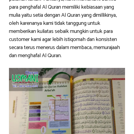
para penghafal Al Quran memiliki kebiasaan yang
mulia yaitu setia dengan Al Quran yang dimillikinya,
oleh karenanya kami tidak tanggung untuk
memberikan kuliatas sebaik mungkin untuk para
customer kami agar lebih istiqomah dan konsisten
secara terus menerus dalam membaca, memurajaah
dan menghafal Al Quran.