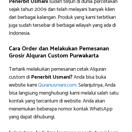
Penerbit Usmani
sudah terjun di dunia percetakan
sejak tahun 2009 dan telah melayani banyak klien
dari berbagai kalangan. Produk yang kami terbitkan
juga sudah tersebar di berbagai wilayah yang ada di
Indonesia.
Cara Order dan Melakukan Pemesanan
Grosir Alquran Custom Purwakarta
Tertarik melakukan pemesanan cetak Alquran
custom di
Penerbit Usmani?
Anda bisa buka
website kami
Quranusmani.com
. Selanjutnya, Anda
bisa langsung menghubungi kami melalui salah satu
kontak yang tercantum di website. Anda akan
menemukan beberapa nomor kontak WhatsApp
yang dapat dihubungi.