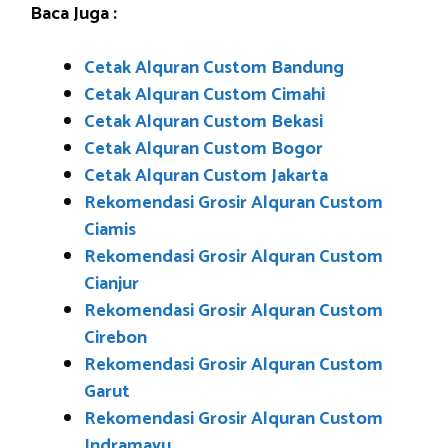
Baca Juga :
Cetak Alquran Custom Bandung
Cetak Alquran Custom Cimahi
Cetak Alquran Custom Bekasi
Cetak Alquran Custom Bogor
Cetak Alquran Custom Jakarta
Rekomendasi Grosir Alquran Custom
Ciamis
Rekomendasi Grosir Alquran Custom
Cianjur
Rekomendasi Grosir Alquran Custom
Cirebon
Rekomendasi Grosir Alquran Custom
Garut
Rekomendasi Grosir Alquran Custom
Indramayu