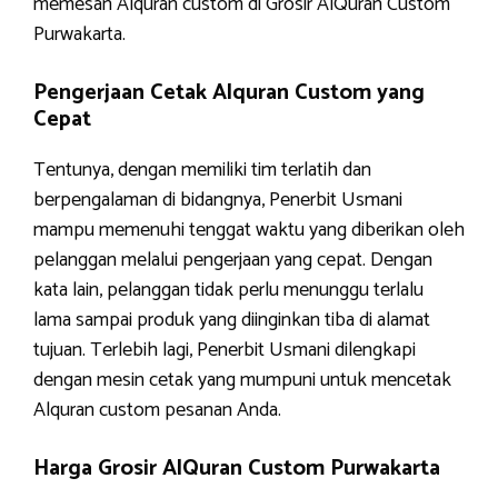
memesan Alquran custom di Grosir AlQuran Custom
Purwakarta.
Pengerjaan Cetak Alquran Custom yang
Cepat
Tentunya, dengan memiliki tim terlatih dan
berpengalaman di bidangnya, Penerbit Usmani
mampu memenuhi tenggat waktu yang diberikan oleh
pelanggan melalui pengerjaan yang cepat. Dengan
kata lain, pelanggan tidak perlu menunggu terlalu
lama sampai produk yang diinginkan tiba di alamat
tujuan. Terlebih lagi, Penerbit Usmani dilengkapi
dengan mesin cetak yang mumpuni untuk mencetak
Alquran custom pesanan Anda.
Harga Grosir AlQuran Custom Purwakarta