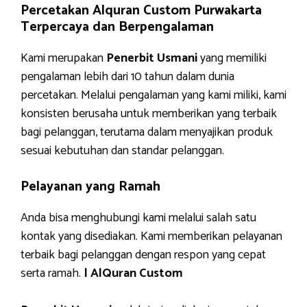
Percetakan Alquran Custom Purwakarta
Terpercaya dan Berpengalaman
Kami merupakan
Penerbit Usmani
yang memiliki
pengalaman lebih dari 10 tahun dalam dunia
percetakan. Melalui pengalaman yang kami miliki, kami
konsisten berusaha untuk memberikan yang terbaik
bagi pelanggan, terutama dalam menyajikan produk
sesuai kebutuhan dan standar pelanggan.
Pelayanan yang Ramah
Anda bisa menghubungi kami melalui salah satu
kontak yang disediakan. Kami memberikan pelayanan
terbaik bagi pelanggan dengan respon yang cepat
serta ramah.
| AlQuran Custom