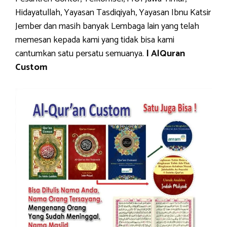
Hidayatullah, Yayasan Tasdiqiyah, Yayasan Ibnu Katsir
Jember dan masih banyak Lembaga lain yang telah
memesan kepada kami yang tidak bisa kami
cantumkan satu persatu semuanya.
| AlQuran
Custom