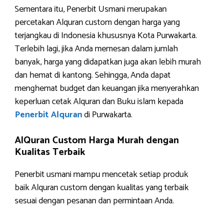
Sementara itu, Penerbit Usmani merupakan
percetakan Alquran custom dengan harga yang
terjangkau di Indonesia khususnya Kota Purwakarta.
Terlebih lagi, jika Anda memesan dalam jumlah
banyak, harga yang didapatkan juga akan lebih murah
dan hemat di kantong. Sehingga, Anda dapat
menghemat budget dan keuangan jika menyerahkan
keperluan cetak Alquran dan Buku islam kepada
Penerbit Alquran
di Purwakarta.
AlQuran Custom Harga Murah dengan
Kualitas Terbaik
Penerbit usmani mampu mencetak setiap produk
baik Alquran custom dengan kualitas yang terbaik
sesuai dengan pesanan dan permintaan Anda.