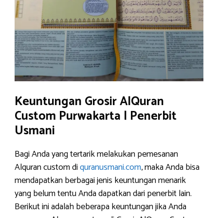
Keuntungan Grosir AlQuran
Custom Purwakarta | Penerbit
Usmani
Bagi Anda yang tertarik melakukan pemesanan
Alquran custom di
quranusmani.com
, maka Anda bisa
mendapatkan berbagai jenis keuntungan menarik
yang belum tentu Anda dapatkan dari penerbit lain.
Berikut ini adalah beberapa keuntungan jika Anda