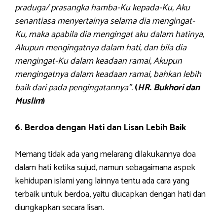
praduga/ prasangka hamba-Ku kepada-Ku, Aku
senantiasa menyertainya selama dia mengingat-
Ku, maka apabila dia mengingat aku dalam hatinya,
Akupun mengingatnya dalam hati, dan bila dia
mengingat-Ku dalam keadaan ramai, Akupun
mengingatnya dalam keadaan ramai, bahkan lebih
baik dari pada pengingatannya”.
(
HR. Bukhori dan
Muslim
)
6. Berdoa dengan Hati dan Lisan Lebih Baik
Memang tidak ada yang melarang dilakukannya doa
dalam hati ketika sujud, namun sebagaimana aspek
kehidupan islami yang lainnya tentu ada cara yang
terbaik untuk berdoa, yaitu diucapkan dengan hati dan
diungkapkan secara lisan.