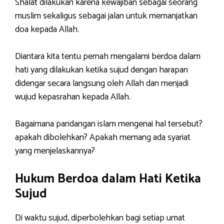
Shalat dilakukan karena kewajiban sebagai seorang
muslim sekaligus sebagai jalan untuk memanjatkan
doa kepada Allah.
Diantara kita tentu pernah mengalami berdoa dalam
hati yang dilakukan ketika sujud dengan harapan
didengar secara langsung oleh Allah dan menjadi
wujud kepasrahan kepada Allah.
Bagaimana pandangan islam mengenai hal tersebut?
apakah dibolehkan? Apakah memang ada syariat
yang menjelaskannya?
Hukum Berdoa dalam Hati Ketika
Sujud
Di waktu sujud, diperbolehkan bagi setiap umat