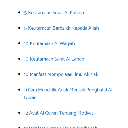
5 Keutamaan Surat Al Kafirun
5 Keutamaan Berdzikir Kepada Allah
10 Keutamaan Al Waqiah
10 Keutamaan Surat Al Lahab
10 Manfaat Mempelajari Ilmu Akhlak
11 Cara Mendidik Anak Menjadi Penghafal Al
Quran
12 Ayat Al Quran Tentang Motivasi