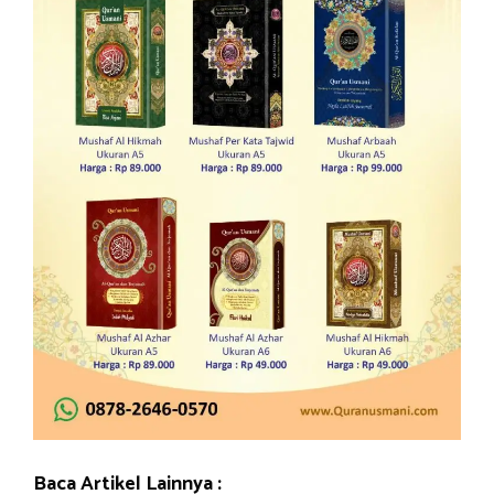
Baca Artikel Lainnya :