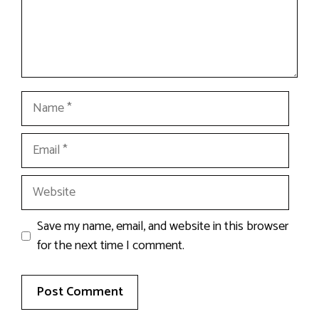
Name
Email
Website
Save my name, email, and website in this browser
for the next time I comment.