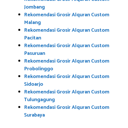
Jombang
Rekomendasi Grosir Alquran Custom
Malang
Rekomendasi Grosir Alquran Custom
Pacitan
Rekomendasi Grosir Alquran Custom
Pasuruan
Rekomendasi Grosir Alquran Custom
Probolinggo
Rekomendasi Grosir Alquran Custom
Sidoarjo
Rekomendasi Grosir Alquran Custom
Tulungagung
Rekomendasi Grosir Alquran Custom
Surabaya