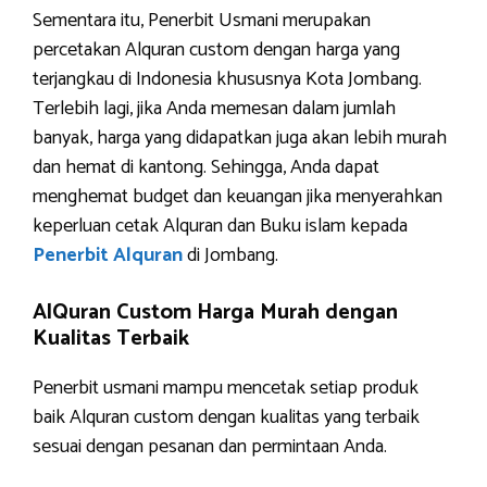
Sementara itu, Penerbit Usmani merupakan
percetakan Alquran custom dengan harga yang
terjangkau di Indonesia khususnya Kota Jombang.
Terlebih lagi, jika Anda memesan dalam jumlah
banyak, harga yang didapatkan juga akan lebih murah
dan hemat di kantong. Sehingga, Anda dapat
menghemat budget dan keuangan jika menyerahkan
keperluan cetak Alquran dan Buku islam kepada
Penerbit Alquran
di Jombang.
AlQuran Custom Harga Murah dengan
Kualitas Terbaik
Penerbit usmani mampu mencetak setiap produk
baik Alquran custom dengan kualitas yang terbaik
sesuai dengan pesanan dan permintaan Anda.