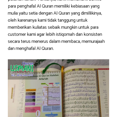
para penghafal Al Quran memiliki kebiasaan yang
mulia yaitu setia dengan Al Quran yang dimillikinya,
oleh karenanya kami tidak tanggung untuk
memberikan kuliatas sebaik mungkin untuk para
customer kami agar lebih istiqomah dan konsisten
secara terus menerus dalam membaca, memurajaah
dan menghafal Al Quran.