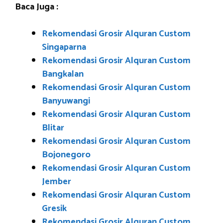
Baca Juga :
Rekomendasi Grosir Alquran Custom
Singaparna
Rekomendasi Grosir Alquran Custom
Bangkalan
Rekomendasi Grosir Alquran Custom
Banyuwangi
Rekomendasi Grosir Alquran Custom
Blitar
Rekomendasi Grosir Alquran Custom
Bojonegoro
Rekomendasi Grosir Alquran Custom
Jember
Rekomendasi Grosir Alquran Custom
Gresik
Rekomendasi Grosir Alquran Custom