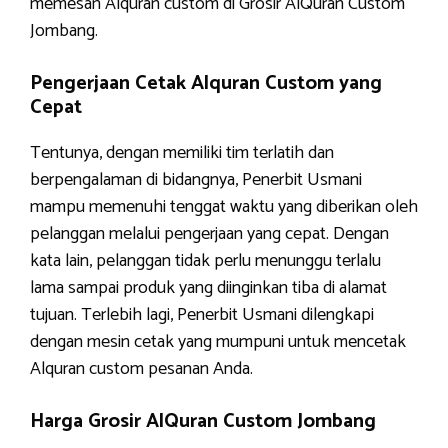
memesan Alquran custom di Grosir AlQuran Custom
Jombang.
Pengerjaan Cetak Alquran Custom yang
Cepat
Tentunya, dengan memiliki tim terlatih dan
berpengalaman di bidangnya, Penerbit Usmani
mampu memenuhi tenggat waktu yang diberikan oleh
pelanggan melalui pengerjaan yang cepat. Dengan
kata lain, pelanggan tidak perlu menunggu terlalu
lama sampai produk yang diinginkan tiba di alamat
tujuan. Terlebih lagi, Penerbit Usmani dilengkapi
dengan mesin cetak yang mumpuni untuk mencetak
Alquran custom pesanan Anda.
Harga Grosir AlQuran Custom Jombang