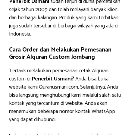
Penerbit Usmani
sudah terjun di dunia percetakan
sejak tahun 2009 dan telah melayani banyak klien
dari berbagai kalangan. Produk yang kami terbitkan
juga sudah tersebar di berbagai wilayah yang ada di
Indonesia.
Cara Order dan Melakukan Pemesanan
Grosir Alquran Custom Jombang
Tertarik melakukan pemesanan cetak Alquran
custom di
Penerbit Usmani?
Anda bisa buka
website kami Quranusmani.com. Selanjutnya, Anda
bisa langsung menghubungi kami melalui salah satu
kontak yang tercantum di website. Anda akan
menemukan beberapa nomor kontak WhatsApp
yang dapat dihubungi.