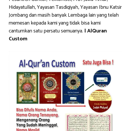
Hidayatullah, Yayasan Tasdiqiyah, Yayasan Ibnu Katsir
Jombang dan masih banyak Lembaga lain yang telah
memesan kepada kami yang tidak bisa kami
cantumkan satu persatu semuanya.
| AlQuran
Custom