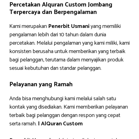
Percetakan Alquran Custom Jombang
Terpercaya dan Berpengalaman
Kami merupakan
Penerbit Usmani
yang memiliki
pengalaman lebih dari 10 tahun dalam dunia
percetakan. Melalui pengalaman yang kami miliki, kami
konsisten berusaha untuk memberikan yang terbaik
bagi pelanggan, terutama dalam menyajikan produk
sesuai kebutuhan dan standar pelanggan.
Pelayanan yang Ramah
Anda bisa menghubungi kami melalui salah satu
kontak yang disediakan. Kami memberikan pelayanan
terbaik bagi pelanggan dengan respon yang cepat
serta ramah.
| AlQuran Custom