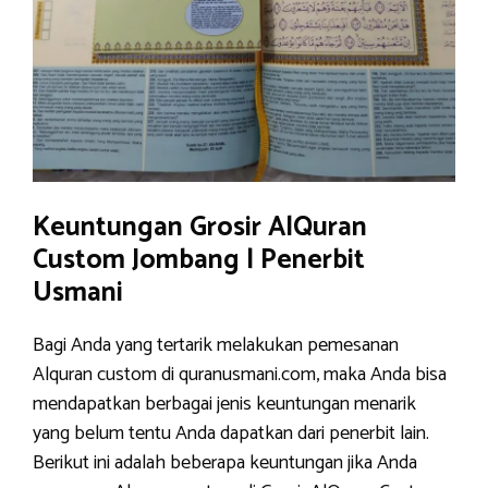
Keuntungan Grosir AlQuran
Custom Jombang | Penerbit
Usmani
Bagi Anda yang tertarik melakukan pemesanan
Alquran custom di quranusmani.com, maka Anda bisa
mendapatkan berbagai jenis keuntungan menarik
yang belum tentu Anda dapatkan dari penerbit lain.
Berikut ini adalah beberapa keuntungan jika Anda