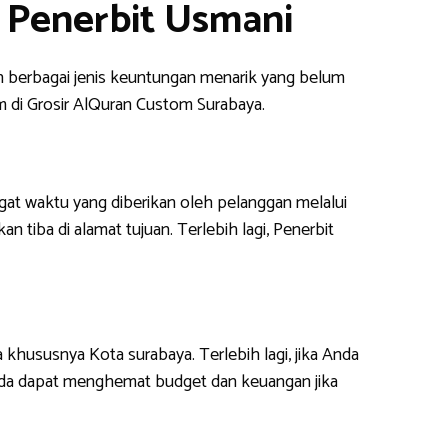
 Penerbit Usmani
 berbagai jenis keuntungan menarik yang belum
m di Grosir AlQuran Custom Surabaya.
at waktu yang diberikan oleh pelanggan melalui
 tiba di alamat tujuan. Terlebih lagi, Penerbit
khususnya Kota surabaya. Terlebih lagi, jika Anda
nda dapat menghemat budget dan keuangan jika