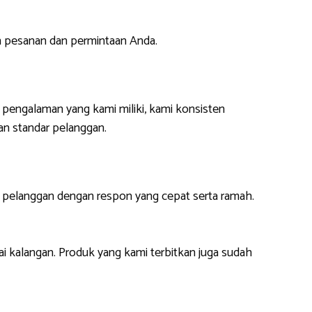
n pesanan dan permintaan Anda.
i pengalaman yang kami miliki, kami konsisten
n standar pelanggan.
i pelanggan dengan respon yang cepat serta ramah.
ai kalangan. Produk yang kami terbitkan juga sudah