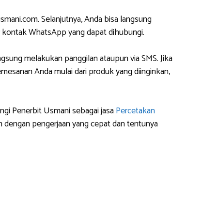
mani.com. Selanjutnya, Anda bisa langsung
 kontak WhatsApp yang dapat dihubungi.
gsung melakukan panggilan ataupun via SMS. Jika
esanan Anda mulai dari produk yang diinginkan,
ngi Penerbit Usmani sebagai jasa
Percetakan
 dengan pengerjaan yang cepat dan tentunya